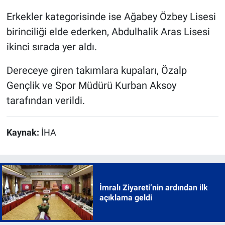
Erkekler kategorisinde ise Ağabey Özbey Lisesi
birinciliği elde ederken, Abdulhalik Aras Lisesi
ikinci sırada yer aldı.
Dereceye giren takımlara kupaları, Özalp
Gençlik ve Spor Müdürü Kurban Aksoy
tarafından verildi.
Kaynak:
İHA
İmralı Ziyareti’nin ardından ilk
açıklama geldi