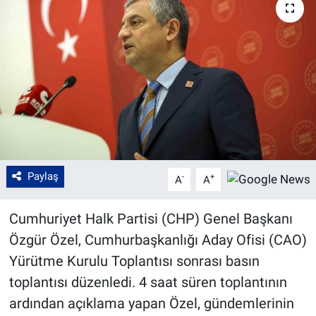
Paylaş
-
+
A
A
Cumhuriyet Halk Partisi (CHP) Genel Başkanı
Özgür Özel, Cumhurbaşkanlığı Aday Ofisi (CAO)
Yürütme Kurulu Toplantısı sonrası basın
toplantısı düzenledi. 4 saat süren toplantının
ardından açıklama yapan Özel, gündemlerinin