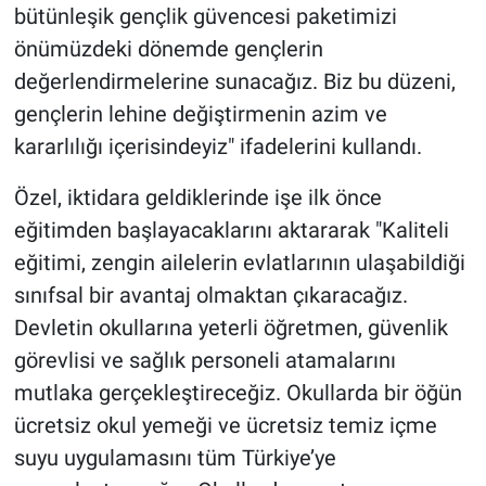
bütünleşik gençlik güvencesi paketimizi
önümüzdeki dönemde gençlerin
değerlendirmelerine sunacağız. Biz bu düzeni,
gençlerin lehine değiştirmenin azim ve
kararlılığı içerisindeyiz" ifadelerini kullandı.
Özel, iktidara geldiklerinde işe ilk önce
eğitimden başlayacaklarını aktararak "Kaliteli
eğitimi, zengin ailelerin evlatlarının ulaşabildiği
sınıfsal bir avantaj olmaktan çıkaracağız.
Devletin okullarına yeterli öğretmen, güvenlik
görevlisi ve sağlık personeli atamalarını
mutlaka gerçekleştireceğiz. Okullarda bir öğün
ücretsiz okul yemeği ve ücretsiz temiz içme
suyu uygulamasını tüm Türkiye’ye