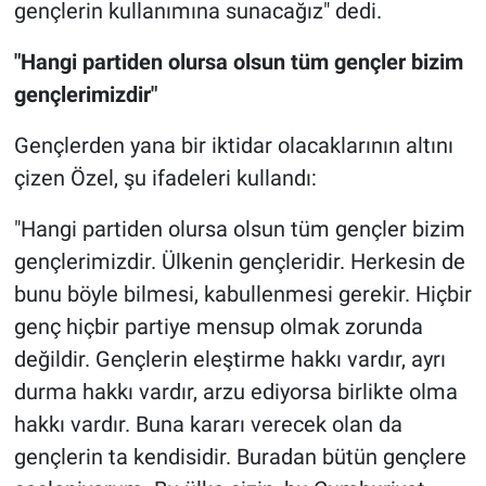
gençlerin kullanımına sunacağız" dedi.
"Hangi partiden olursa olsun tüm gençler bizim
gençlerimizdir"
Gençlerden yana bir iktidar olacaklarının altını
çizen Özel, şu ifadeleri kullandı:
"Hangi partiden olursa olsun tüm gençler bizim
gençlerimizdir. Ülkenin gençleridir. Herkesin de
bunu böyle bilmesi, kabullenmesi gerekir. Hiçbir
genç hiçbir partiye mensup olmak zorunda
değildir. Gençlerin eleştirme hakkı vardır, ayrı
durma hakkı vardır, arzu ediyorsa birlikte olma
hakkı vardır. Buna kararı verecek olan da
gençlerin ta kendisidir. Buradan bütün gençlere