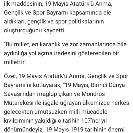
ilk maddesinin, 19 Mayıs Atatürk’ü Anma,
Gençlik ve Spor Bayramı kapsamında ele
aldıkları, gençlik ve spor politikalarının
oluşturduğunu kaydetti.
"Bu millet, en karanlık ve zor zamanlarında bile
aydınlığa yol açma iradesini gösterebilen bir
millettir"
Özel, 19 Mayıs Atatürk’ü Anma, Gençlik ve Spor
Bayramı’nı kutlayarak, "19 Mayıs, Birinci Dünya
Savaşı’ndan mağlup çıkan ve Mondros
Mütarekesi ile işgale uğrayan ülkemizde herkes
gelecekten umutsuzken milli mücadele
kıvılcımının yakıldığı o tarihin 107’nci yıl
dönümündeyiz. 19 Mayıs 1919 tarihinin önemi