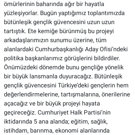
ömürlerinin baharında ağır bir hayatla
yüzleşiyorlar. Bugün yaptığımız toplantımızda
bütünleşik gençlik güvencesini uzun uzun
tartıştık. Ete kemiğe bürünmüş bu projeyi
arkadaşlarımızın sunumu üzerine, tüm
alanlardaki Cumhurbaşkanlığı Aday Ofisi’ndeki
politika başkanlarımız görüşlerini bildirdiler.
Önümüzdeki dönemde bunu gençliğe yönelik
bir büyük lansmanla duyuracağız. Bütünleşik
gençlik güvencesini Türkiye’deki gençlerin hem
değerlendirmelerine, tartışmalarına, önerilerine
açacağız ve bir büyük projeyi hayata
geçireceğiz. Cumhuriyet Halk Partisi’nin
iktidarında 5 ana alanda; eğitim, sağlık,
istihdam, barınma, ekonomi alanlarında