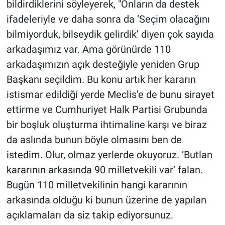
bildirdiklerini söyleyerek, "Onların da destek
ifadeleriyle ve daha sonra da ‘Seçim olacağını
bilmiyorduk, bilseydik gelirdik’ diyen çok sayıda
arkadaşımız var. Ama görünürde 110
arkadaşımızın açık desteğiyle yeniden Grup
Başkanı seçildim. Bu konu artık her kararın
istismar edildiği yerde Meclis’e de bunu sirayet
ettirme ve Cumhuriyet Halk Partisi Grubunda
bir boşluk oluşturma ihtimaline karşı ve biraz
da aslında bunun böyle olmasını ben de
istedim. Olur, olmaz yerlerde okuyoruz. ‘Butlan
kararının arkasında 90 milletvekili var’ falan.
Bugün 110 milletvekilinin hangi kararının
arkasında olduğu ki bunun üzerine de yapılan
açıklamaları da siz takip ediyorsunuz.