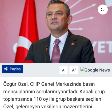
Paylaş
-
+
A
A
Özgür Özel, CHP Genel Merkezinde basın
mensuplarının sorularını yanıtladı. Kapalı grup
toplantısında 110 oy ile grup başkanı seçilen
Özel, gelemeyen vekillerin mazeretlerini