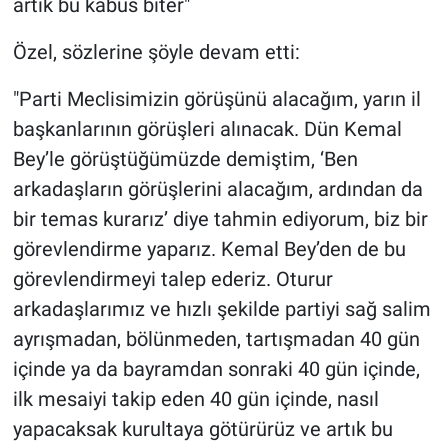
artık bu kabus biter"
Özel, sözlerine şöyle devam etti:
"Parti Meclisimizin görüşünü alacağım, yarın il
başkanlarının görüşleri alınacak. Dün Kemal
Bey’le görüştüğümüzde demiştim, ‘Ben
arkadaşların görüşlerini alacağım, ardından da
bir temas kurarız’ diye tahmin ediyorum, biz bir
görevlendirme yaparız. Kemal Bey’den de bu
görevlendirmeyi talep ederiz. Oturur
arkadaşlarımız ve hızlı şekilde partiyi sağ salim
ayrışmadan, bölünmeden, tartışmadan 40 gün
içinde ya da bayramdan sonraki 40 gün içinde,
ilk mesaiyi takip eden 40 gün içinde, nasıl
yapacaksak kurultaya götürürüz ve artık bu