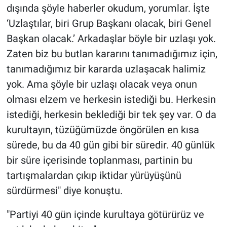
dışında şöyle haberler okudum, yorumlar. İşte
‘Uzlaştılar, biri Grup Başkanı olacak, biri Genel
Başkan olacak.’ Arkadaşlar böyle bir uzlaşı yok.
Zaten biz bu butlan kararını tanımadığımız için,
tanımadığımız bir kararda uzlaşacak halimiz
yok. Ama şöyle bir uzlaşı olacak veya onun
olması elzem ve herkesin istediği bu. Herkesin
istediği, herkesin beklediği bir tek şey var. O da
kurultayın, tüzüğümüzde öngörülen en kısa
sürede, bu da 40 gün gibi bir süredir. 40 günlük
bir süre içerisinde toplanması, partinin bu
tartışmalardan çıkıp iktidar yürüyüşünü
sürdürmesi" diye konuştu.
"Partiyi 40 gün içinde kurultaya götürürüz ve