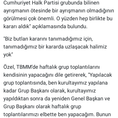
Cumhuriyet Halk Partisi grubunda bilinen
ayrışmanın ötesinde bir ayrışmanın olmadığının
görülmesi çok önemli. O yüzden hep birlikte bu
kararı aldık" açıklamasında bulundu.
"Biz butlan kararını tanımadığımız için,
tanımadığımız bir kararda uzlaşacak halimiz
yok"
Özel, TBMM’de haftalık grup toplantılarını
kendisinin yapacağını dile getirerek, "Yapılacak
grup toplantısında, ben kurultayımız yapılana
kadar Grup Başkanı olarak, kurultayımız
yapıldıktan sonra da yeniden Genel Başkan ve
Grup Başkanı olarak haftalık grup
toplantılarımızı elbette ben yapacağım. Bunun