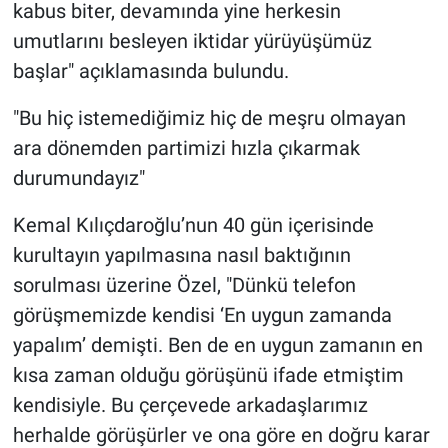
kabus biter, devamında yine herkesin
umutlarını besleyen iktidar yürüyüşümüz
başlar" açıklamasında bulundu.
"Bu hiç istemediğimiz hiç de meşru olmayan
ara dönemden partimizi hızla çıkarmak
durumundayız"
Kemal Kılıçdaroğlu’nun 40 gün içerisinde
kurultayın yapılmasına nasıl baktığının
sorulması üzerine Özel, "Dünkü telefon
görüşmemizde kendisi ‘En uygun zamanda
yapalım’ demişti. Ben de en uygun zamanın en
kısa zaman olduğu görüşünü ifade etmiştim
kendisiyle. Bu çerçevede arkadaşlarımız
herhalde görüşürler ve ona göre en doğru karar