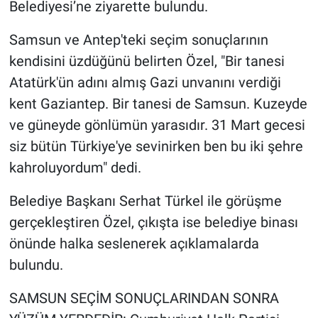
Belediyesi’ne ziyarette bulundu.
Samsun ve Antep'teki seçim sonuçlarının
kendisini üzdüğünü belirten Özel, "Bir tanesi
Atatürk'ün adını almış Gazi unvanını verdiği
kent Gaziantep. Bir tanesi de Samsun. Kuzeyde
ve güneyde gönlümün yarasıdır. 31 Mart gecesi
siz bütün Türkiye'ye sevinirken ben bu iki şehre
kahroluyordum" dedi.
Belediye Başkanı Serhat Türkel ile görüşme
gerçekleştiren Özel, çıkışta ise belediye binası
önünde halka seslenerek açıklamalarda
bulundu.
SAMSUN SEÇİM SONUÇLARINDAN SONRA