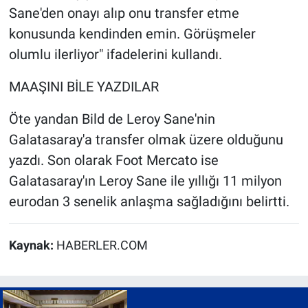
Sane'den onayı alıp onu transfer etme
konusunda kendinden emin. Görüşmeler
olumlu ilerliyor" ifadelerini kullandı.
MAAŞINI BİLE YAZDILAR
Öte yandan Bild de Leroy Sane'nin
Galatasaray'a transfer olmak üzere olduğunu
yazdı. Son olarak Foot Mercato ise
Galatasaray'ın Leroy Sane ile yıllığı 11 milyon
eurodan 3 senelik anlaşma sağladığını belirtti.
Kaynak:
HABERLER.COM