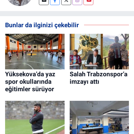
Bunlar da ilginizi çekebilir
Yüksekova’da yaz
Salah Trabzonspor’a
spor okullarında
imzayı attı
eğitimler sürüyor