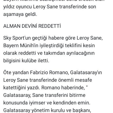
yıldız oyuncu Leroy Sane transferinde son
aşamaya geldi.
ALMAN DEVİNİ REDDETTİ
Sky Sport'un geçtiği habere göre Leroy Sane,
Bayern Münih'in iyileştirdiği teklifini kesin
olarak reddetti ve takımdan ayrılacağının
bilgisini kulübe iletti.
Öte yandan Fabrizio Romano, Galatasaray'ın
Leroy Sane transferinde önemli mesafe
katettiğini yazdı. Romano haberinde, "
Galatasaray, Sane transferini bitirme
konusunda iyimser ve kendinden emin.
Galatasaray yönetim kurulu ve başkanı,