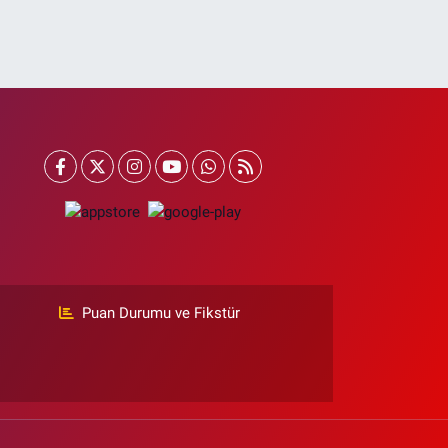
Puan Durumu ve Fikstür