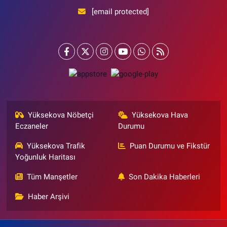
[email protected]
Yüksekova Nöbetçi
Yüksekova Hava
Eczaneler
Durumu
Yüksekova Trafik
Puan Durumu ve Fikstür
Yoğunluk Haritası
Tüm Manşetler
Son Dakika Haberleri
Haber Arşivi