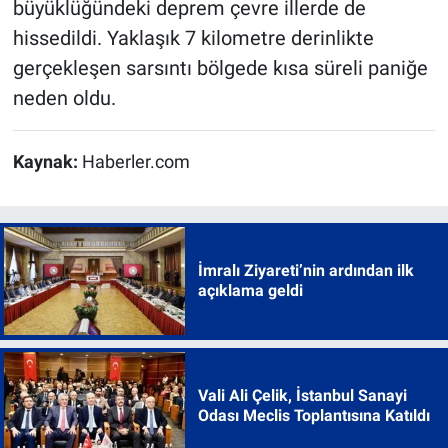
büyüklüğündeki deprem çevre illerde de
hissedildi. Yaklaşık 7 kilometre derinlikte
gerçekleşen sarsıntı bölgede kısa süreli paniğe
neden oldu.
Kaynak:
Haberler.com
İmralı Ziyareti’nin ardından ilk
açıklama geldi
Vali Ali Çelik, İstanbul Sanayi
Odası Meclis Toplantısına Katıldı