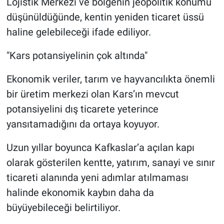
Lojistik Merkezi ve bölgenin jeopolitik konumu
düşünüldüğünde, kentin yeniden ticaret üssü
haline gelebileceği ifade ediliyor.
"Kars potansiyelinin çok altında"
Ekonomik veriler, tarım ve hayvancılıkta önemli
bir üretim merkezi olan Kars’ın mevcut
potansiyelini dış ticarete yeterince
yansıtamadığını da ortaya koyuyor.
Uzun yıllar boyunca Kafkaslar’a açılan kapı
olarak gösterilen kentte, yatırım, sanayi ve sınır
ticareti alanında yeni adımlar atılmaması
halinde ekonomik kaybın daha da
büyüyebileceği belirtiliyor.