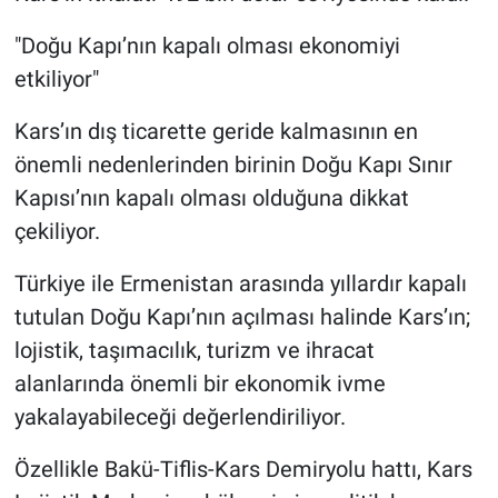
"Doğu Kapı’nın kapalı olması ekonomiyi
etkiliyor"
Kars’ın dış ticarette geride kalmasının en
önemli nedenlerinden birinin Doğu Kapı Sınır
Kapısı’nın kapalı olması olduğuna dikkat
çekiliyor.
Türkiye ile Ermenistan arasında yıllardır kapalı
tutulan Doğu Kapı’nın açılması halinde Kars’ın;
lojistik, taşımacılık, turizm ve ihracat
alanlarında önemli bir ekonomik ivme
yakalayabileceği değerlendiriliyor.
Özellikle Bakü-Tiflis-Kars Demiryolu hattı, Kars