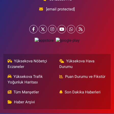
[email protected]
Yüksekova Nöbetçi
Yüksekova Hava
Eczaneler
Durumu
Yüksekova Trafik
Puan Durumu ve Fikstür
Yoğunluk Haritası
Tüm Manşetler
Son Dakika Haberleri
Haber Arşivi