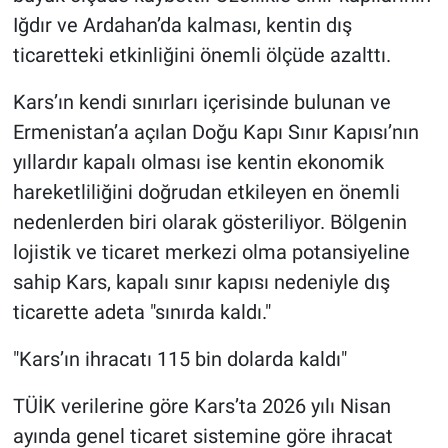
Iğdır ve Ardahan’da kalması, kentin dış
ticaretteki etkinliğini önemli ölçüde azalttı.
Kars’ın kendi sınırları içerisinde bulunan ve
Ermenistan’a açılan Doğu Kapı Sınır Kapısı’nın
yıllardır kapalı olması ise kentin ekonomik
hareketliliğini doğrudan etkileyen en önemli
nedenlerden biri olarak gösteriliyor. Bölgenin
lojistik ve ticaret merkezi olma potansiyeline
sahip Kars, kapalı sınır kapısı nedeniyle dış
ticarette adeta "sınırda kaldı."
"Kars’ın ihracatı 115 bin dolarda kaldı"
TÜİK verilerine göre Kars’ta 2026 yılı Nisan
ayında genel ticaret sistemine göre ihracat