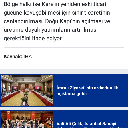
Bölge halkı ise Kars’ın yeniden eski ticari
gücüne kavuşabilmesi için sınır ticaretinin
canlandırılması, Doğu Kapı’nın açılması ve
üretime dayalı yatırımların artırılması
gerektiğini ifade ediyor.
Kaynak:
İHA
İmralı Ziyareti’nin ardından ilk
açıklama geldi
Vali Ali Çelik, İstanbul Sanayi