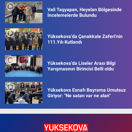
Vali Taşyapan, Heyelan Bölgesinde
İncelemelerde Bulundu
Yüksekova’da Çanakkale Zaferi'nin
111.Yılı Kutlandı
Yüksekova’da Liseler Arası Bilgi
Yarışmasının Birincisi Belli oldu
Yüksekova Esnafı Bayrama Umutsuz
Giriyor: "Ne satan var ne alan"