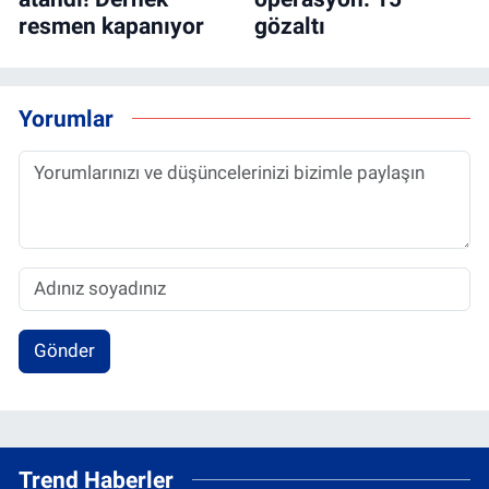
resmen kapanıyor
gözaltı
Yorumlar
Gönder
Trend Haberler