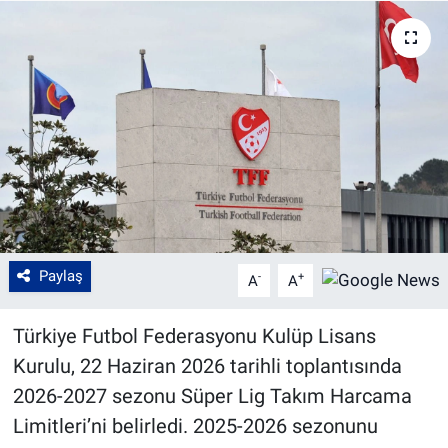
Paylaş
-
+
A
A
Türkiye Futbol Federasyonu Kulüp Lisans
Kurulu, 22 Haziran 2026 tarihli toplantısında
2026-2027 sezonu Süper Lig Takım Harcama
Limitleri’ni belirledi. 2025-2026 sezonunu