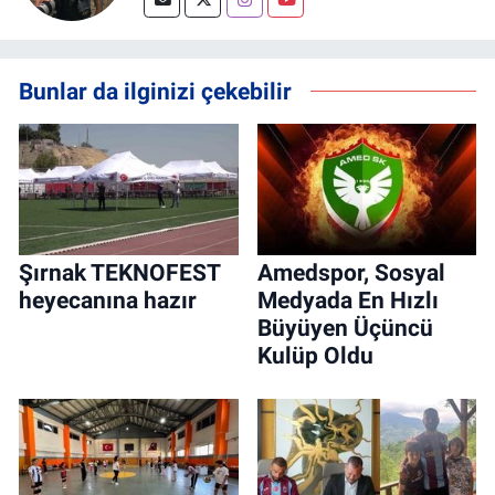
Bunlar da ilginizi çekebilir
Şırnak TEKNOFEST
Amedspor, Sosyal
heyecanına hazır
Medyada En Hızlı
Büyüyen Üçüncü
Kulüp Oldu