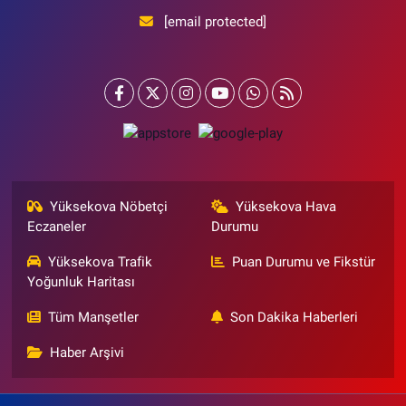
[email protected]
Yüksekova Nöbetçi
Yüksekova Hava
Eczaneler
Durumu
Yüksekova Trafik
Puan Durumu ve Fikstür
Yoğunluk Haritası
Tüm Manşetler
Son Dakika Haberleri
Haber Arşivi