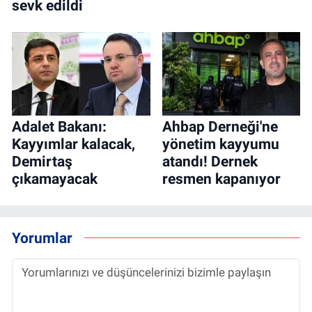
sevk edildi
Adalet Bakanı:
Ahbap Derneği'ne
Kayyımlar kalacak,
yönetim kayyumu
Demirtaş
atandı! Dernek
çıkamayacak
resmen kapanıyor
Yorumlar