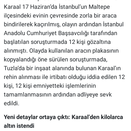
Karaal 17 Haziran’da İstanbul’un Maltepe
ilçesindeki evinin çevresinde zorla bir araca
bindirilerek kaçırılmış, olayın ardından İstanbul
Anadolu Cumhuriyet Başsavcılığı tarafından
başlatılan soruşturmada 12 kişi gözaltına
alınmıştı. Olayda kullanılan aracın plakasının
kopyalandığı öne sürülen soruşturmada,
Tuzla’da bir inşaat alanında bulunan Karaal’ın
rehin alınması ile irtibatı olduğu iddia edilen 12
kişi, 12 kişi emniyetteki işlemlerinin
tamamlanmasının ardından adliyeye sevk
edildi.
Yeni detaylar ortaya çıktı: Karaal’den kilolarca
altın istendi