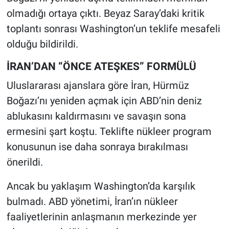
olmadığı ortaya çıktı. Beyaz Saray’daki kritik
toplantı sonrası Washington’un teklife mesafeli
olduğu bildirildi.
İRAN’DAN “ÖNCE ATEŞKES” FORMÜLÜ
Uluslararası ajanslara göre İran, Hürmüz
Boğazı’nı yeniden açmak için ABD’nin deniz
ablukasını kaldırmasını ve savaşın sona
ermesini şart koştu. Teklifte nükleer program
konusunun ise daha sonraya bırakılması
önerildi.
Ancak bu yaklaşım Washington’da karşılık
bulmadı. ABD yönetimi, İran’ın nükleer
faaliyetlerinin anlaşmanın merkezinde yer