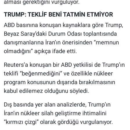
alması gerektiğini vurguluyor.
TRUMP: TEKLİF BENİ TATMİN ETMİYOR
ABD basınına konuşan kaynaklara göre Trump,
Beyaz Saray’daki Durum Odası toplantısında
danışmanlarına İran’ın önerisinden “memnun
olmadığını” açıkça ifade etti.
Reuters’a konuşan bir ABD yetkilisi de Trump’ın
teklifi “beğenmediğini” ve özellikle nükleer
program konusunun dışarıda bırakılmasının
kabul edilemez olduğunu söyledi.
Dış basında yer alan analizlerde, Trump’ın
İran’ın nükleer silah geliştirme ihtimalini
“kırmızı çizgi” olarak gördüğü vurgulanıyor.