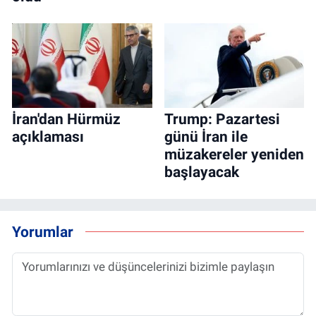
İran'dan Hürmüz
Trump: Pazartesi
açıklaması
günü İran ile
müzakereler yeniden
başlayacak
Yorumlar