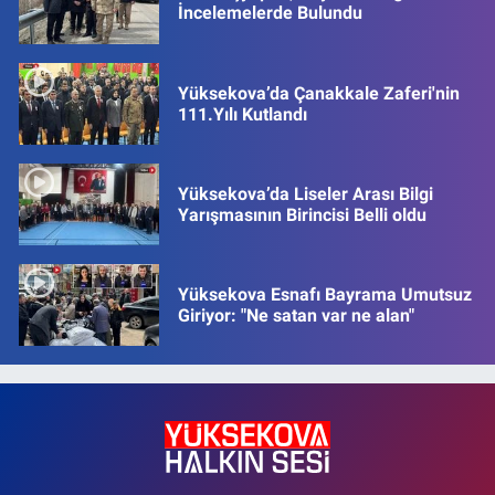
İncelemelerde Bulundu
Yüksekova’da Çanakkale Zaferi'nin
111.Yılı Kutlandı
Yüksekova’da Liseler Arası Bilgi
Yarışmasının Birincisi Belli oldu
Yüksekova Esnafı Bayrama Umutsuz
Giriyor: "Ne satan var ne alan"