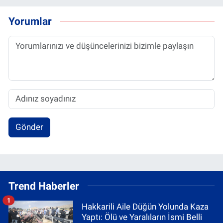
Yorumlar
Gönder
Trend Haberler
1
Hakkarili Aile Düğün Yolunda Kaza
Yaptı: Ölü ve Yaralıların İsmi Belli