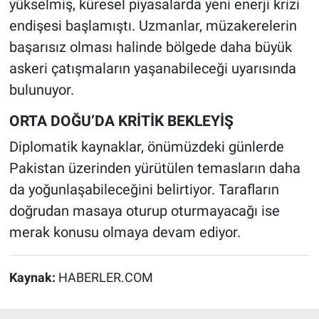
yükselmiş, küresel piyasalarda yeni enerji krizi
endişesi başlamıştı. Uzmanlar, müzakerelerin
başarısız olması halinde bölgede daha büyük
askeri çatışmaların yaşanabileceği uyarısında
bulunuyor.
ORTA DOĞU’DA KRİTİK BEKLEYİŞ
Diplomatik kaynaklar, önümüzdeki günlerde
Pakistan üzerinden yürütülen temasların daha
da yoğunlaşabileceğini belirtiyor. Tarafların
doğrudan masaya oturup oturmayacağı ise
merak konusu olmaya devam ediyor.
Kaynak:
HABERLER.COM