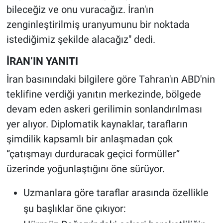
bileceğiz ve onu vuracağız. İran'ın
zenginleştirilmiş uranyumunu bir noktada
istediğimiz şekilde alacağız" dedi.
İRAN’IN YANITI
İran basınındaki bilgilere göre Tahran'ın ABD'nin
teklifine verdiği yanıtın merkezinde, bölgede
devam eden askeri gerilimin sonlandırılması
yer alıyor. Diplomatik kaynaklar, tarafların
şimdilik kapsamlı bir anlaşmadan çok
“çatışmayı durduracak geçici formüller”
üzerinde yoğunlaştığını öne sürüyor.
Uzmanlara göre taraflar arasında özellikle
şu başlıklar öne çıkıyor: