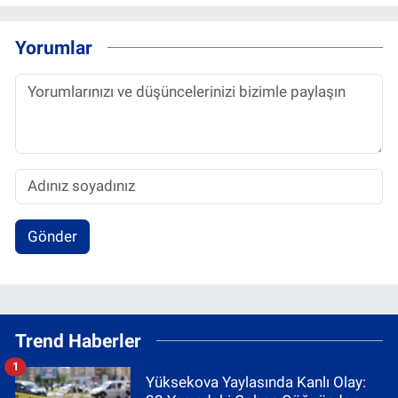
Yorumlar
Gönder
Trend Haberler
1
Yüksekova Yaylasında Kanlı Olay: