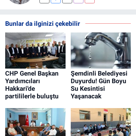
Bunlar da ilginizi çekebilir
CHP Genel Başkan
Şemdinli Belediyesi
Yardımcıları
Duyurdu! Gün Boyu
Hakkari'de
Su Kesintisi
partililerle buluştu
Yaşanacak