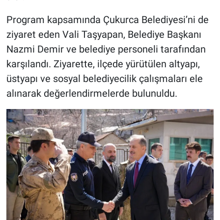
Program kapsamında Çukurca Belediyesi’ni de
ziyaret eden Vali Taşyapan, Belediye Başkanı
Nazmi Demir ve belediye personeli tarafından
karşılandı. Ziyarette, ilçede yürütülen altyapı,
üstyapı ve sosyal belediyecilik çalışmaları ele
alınarak değerlendirmelerde bulunuldu.