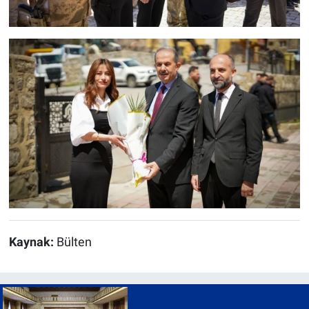
Kaynak:
Bülten