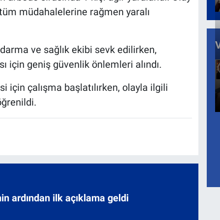
in tüm müdahalelerine rağmen yaralı
darma ve sağlık ekibi sevk edilirken,
için geniş güvenlik önlemleri alındı.
için çalışma başlatılırken, olayla ilgili
ğrenildi.
nin ardından ilk açıklama geldi