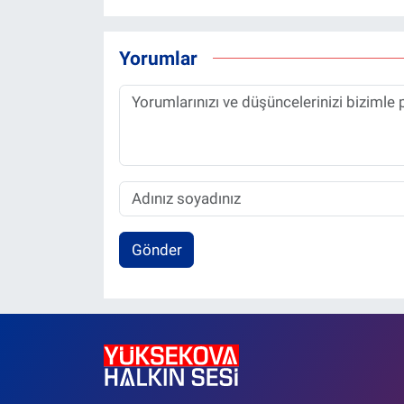
Yorumlar
Gönder