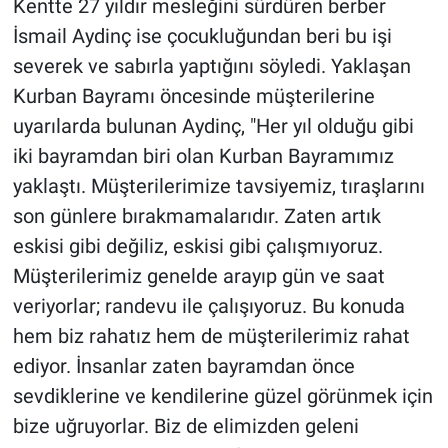
Kentte 27 yıldır mesleğini sürdüren berber
İsmail Aydinç ise çocukluğundan beri bu işi
severek ve sabırla yaptığını söyledi. Yaklaşan
Kurban Bayramı öncesinde müşterilerine
uyarılarda bulunan Aydinç, "Her yıl olduğu gibi
iki bayramdan biri olan Kurban Bayramımız
yaklaştı. Müşterilerimize tavsiyemiz, tıraşlarını
son günlere bırakmamalarıdır. Zaten artık
eskisi gibi değiliz, eskisi gibi çalışmıyoruz.
Müşterilerimiz genelde arayıp gün ve saat
veriyorlar; randevu ile çalışıyoruz. Bu konuda
hem biz rahatız hem de müşterilerimiz rahat
ediyor. İnsanlar zaten bayramdan önce
sevdiklerine ve kendilerine güzel görünmek için
bize uğruyorlar. Biz de elimizden geleni