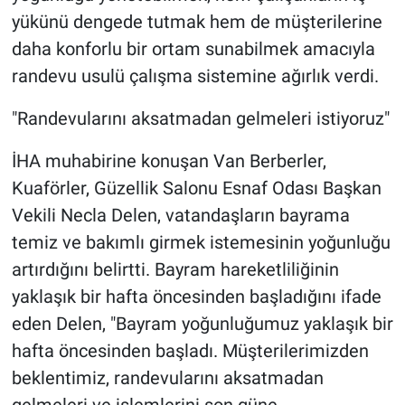
yükünü dengede tutmak hem de müşterilerine
daha konforlu bir ortam sunabilmek amacıyla
randevu usulü çalışma sistemine ağırlık verdi.
"Randevularını aksatmadan gelmeleri istiyoruz"
İHA muhabirine konuşan Van Berberler,
Kuaförler, Güzellik Salonu Esnaf Odası Başkan
Vekili Necla Delen, vatandaşların bayrama
temiz ve bakımlı girmek istemesinin yoğunluğu
artırdığını belirtti. Bayram hareketliliğinin
yaklaşık bir hafta öncesinden başladığını ifade
eden Delen, "Bayram yoğunluğumuz yaklaşık bir
hafta öncesinden başladı. Müşterilerimizden
beklentimiz, randevularını aksatmadan