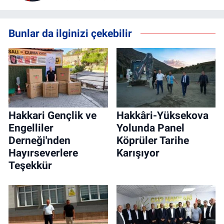
Bunlar da ilginizi çekebilir
Hakkari Gençlik ve
Hakkâri-Yüksekova
Engelliler
Yolunda Panel
Derneği'nden
Köprüler Tarihe
Hayırseverlere
Karışıyor
Teşekkür