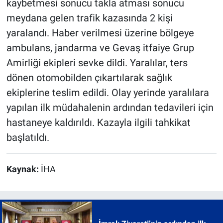
kaybetmesi sonucu takla atması sonucu
meydana gelen trafik kazasında 2 kişi
yaralandı. Haber verilmesi üzerine bölgeye
ambulans, jandarma ve Gevaş itfaiye Grup
Amirliği ekipleri sevke dildi. Yaralılar, ters
dönen otomobilden çıkartılarak sağlık
ekiplerine teslim edildi. Olay yerinde yaralılara
yapılan ilk müdahalenin ardından tedavileri için
hastaneye kaldırıldı. Kazayla ilgili tahkikat
başlatıldı.
Kaynak:
İHA