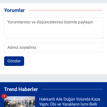
Yorumlar
Gönder
Trend Haberler
1
Hakkarili Aile Düğün Yolunda Kaza
Yaptı: Ölü ve Yaralıların İsmi Belli