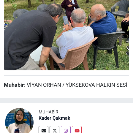
Muhabir:
VİYAN ORHAN / YÜKSEKOVA HALKIN SESİ
MUHABİR
Kader Çakmak