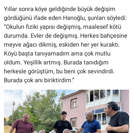
Yıllar sonra köye geldiğinde büyük değişim
gördüğünü ifade eden Hanoğlu, şunları söyledi:
“Okulun fiziki yapısı değişmiş, maalesef kötü
durumda. Evler de değişmiş. Herkes bahçesine
meyve ağacı dikmiş, eskiden her yer kuraktı.
Köyü başta tanıyamadım ama çok mutlu
oldum. Yeşillik artmış. Burada tanıdığım
herkesle görüştüm, bu beni çok sevindirdi.
Burada çok anı biriktirdim.”