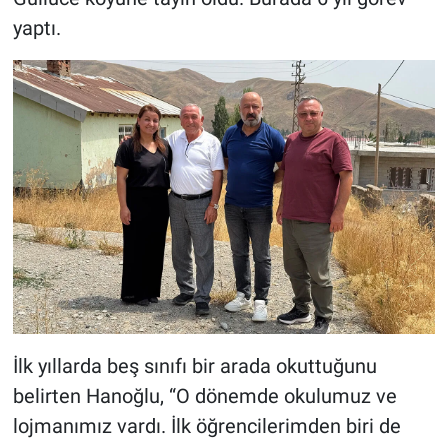
yaptı.
İlk yıllarda beş sınıfı bir arada okuttuğunu
belirten Hanoğlu, “O dönemde okulumuz ve
lojmanımız vardı. İlk öğrencilerimden biri de