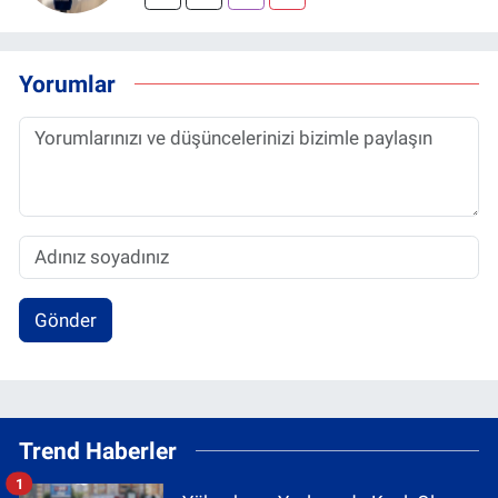
Yorumlar
Gönder
Trend Haberler
1