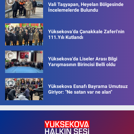
Vali Taşyapan, Heyelan Bölgesinde
İncelemelerde Bulundu
Yüksekova’da Çanakkale Zaferi'nin
111.Yılı Kutlandı
Yüksekova’da Liseler Arası Bilgi
Yarışmasının Birincisi Belli oldu
Yüksekova Esnafı Bayrama Umutsuz
Giriyor: "Ne satan var ne alan"