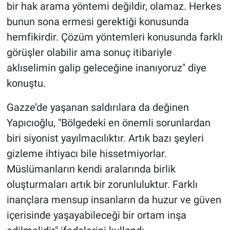
bir hak arama yöntemi değildir, olamaz. Herkes
bunun sona ermesi gerektiği konusunda
hemfikirdir. Çözüm yöntemleri konusunda farklı
görüşler olabilir ama sonuç itibariyle
aklıselimin galip geleceğine inanıyoruz" diye
konuştu.
Gazze’de yaşanan saldırılara da değinen
Yapıcıoğlu, "Bölgedeki en önemli sorunlardan
biri siyonist yayılmacılıktır. Artık bazı şeyleri
gizleme ihtiyacı bile hissetmiyorlar.
Müslümanların kendi aralarında birlik
oluşturmaları artık bir zorunluluktur. Farklı
inançlara mensup insanların da huzur ve güven
içerisinde yaşayabileceği bir ortam inşa