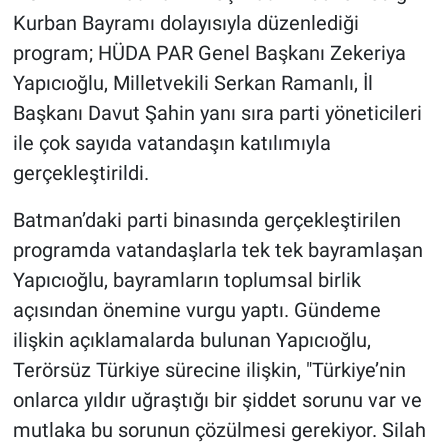
Kurban Bayramı dolayısıyla düzenlediği
program; HÜDA PAR Genel Başkanı Zekeriya
Yapıcıoğlu, Milletvekili Serkan Ramanlı, İl
Başkanı Davut Şahin yanı sıra parti yöneticileri
ile çok sayıda vatandaşın katılımıyla
gerçekleştirildi.
Batman’daki parti binasında gerçekleştirilen
programda vatandaşlarla tek tek bayramlaşan
Yapıcıoğlu, bayramların toplumsal birlik
açısından önemine vurgu yaptı. Gündeme
ilişkin açıklamalarda bulunan Yapıcıoğlu,
Terörsüz Türkiye sürecine ilişkin, "Türkiye’nin
onlarca yıldır uğraştığı bir şiddet sorunu var ve
mutlaka bu sorunun çözülmesi gerekiyor. Silah