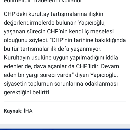
edilmelidir" ifadelerini kullandı.
CHP’deki kurultay tartışmalarına ilişkin
değerlendirmelerde bulunan Yapıcıoğlu,
yaşanan sürecin CHP’nin kendi iç meselesi
olduğunu söyledi. "CHP’nin tarihine bakıldığında
bu tür tartışmalar ilk defa yaşanmıyor.
Kurultayın usulüne uygun yapılmadığını iddia
edenler de, dava açanlar da CHP’lidir. Devam
eden bir yargı süreci vardır" diyen Yapıcıoğlu,
siyasetin toplumun sorunlarına odaklanması
gerektiğini belirtti.
Kaynak:
İHA