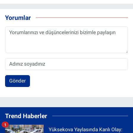
Yorumlar
Gönder
Trend Haberler
1
Yüksekova Yaylasında Kanlı Olay: