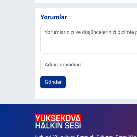
Yorumlar
Gönder