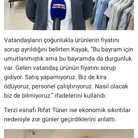
Vatandaşların çoğunlukla ürünlerin fiyatını
sorup ayrıldığını belirten Kayak, “Bu bayram için
umutlanmıştık ama bu bayramda da durgunluk
var. Gelen vatandaş ürünün fiyatını sorup
gidiyor. Satış yapamıyoruz. Biz de kira
ödüyoruz, personel çalıştırıyoruz. Nasıl olacak
biz de bilmiyoruz.” ifadelerini kullandı.
Terzi esnafı Rıfat Tüner ise ekonomik sıkıntılar
nedeniyle zor günler geçirdiklerini anlattı.