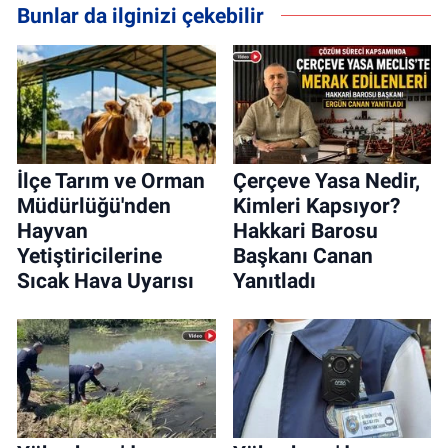
Bunlar da ilginizi çekebilir
İlçe Tarım ve Orman
Çerçeve Yasa Nedir,
Müdürlüğü'nden
Kimleri Kapsıyor?
Hayvan
Hakkari Barosu
Yetiştiricilerine
Başkanı Canan
Sıcak Hava Uyarısı
Yanıtladı