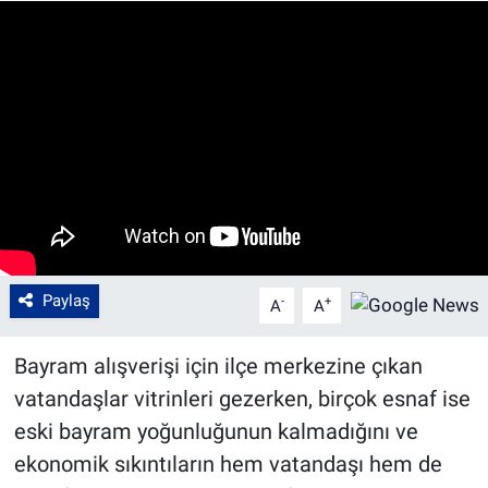
Paylaş
-
+
A
A
Bayram alışverişi için ilçe merkezine çıkan
vatandaşlar vitrinleri gezerken, birçok esnaf ise
eski bayram yoğunluğunun kalmadığını ve
ekonomik sıkıntıların hem vatandaşı hem de