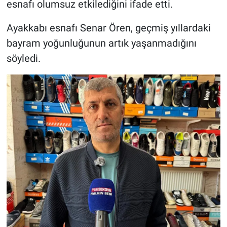
esnafı olumsuz etkilediğini ifade etti.
Ayakkabı esnafı Senar Ören, geçmiş yıllardaki
bayram yoğunluğunun artık yaşanmadığını
söyledi.