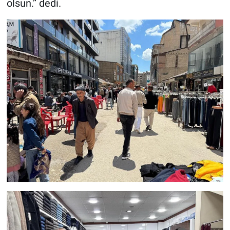
olsun.” dedi.