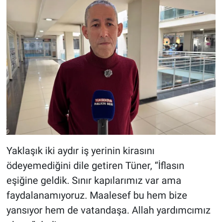
Yaklaşık iki aydır iş yerinin kirasını
ödeyemediğini dile getiren Tüner, “İflasın
eşiğine geldik. Sınır kapılarımız var ama
faydalanamıyoruz. Maalesef bu hem bize
yansıyor hem de vatandaşa. Allah yardımcımız