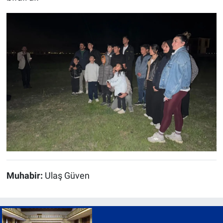
Muhabir:
Ulaş Güven