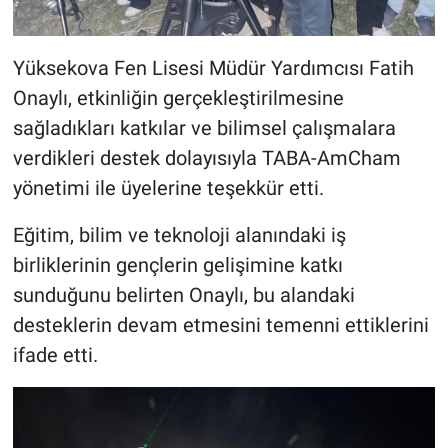
Yüksekova Fen Lisesi Müdür Yardımcısı Fatih
Onaylı, etkinliğin gerçekleştirilmesine
sağladıkları katkılar ve bilimsel çalışmalara
verdikleri destek dolayısıyla TABA-AmCham
yönetimi ile üyelerine teşekkür etti.
Eğitim, bilim ve teknoloji alanındaki iş
birliklerinin gençlerin gelişimine katkı
sunduğunu belirten Onaylı, bu alandaki
desteklerin devam etmesini temenni ettiklerini
ifade etti.