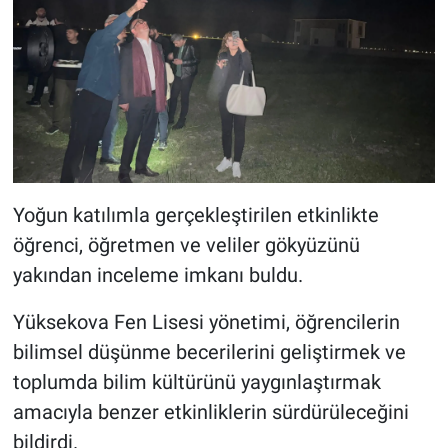
Yoğun katılımla gerçekleştirilen etkinlikte
öğrenci, öğretmen ve veliler gökyüzünü
yakından inceleme imkanı buldu.
Yüksekova Fen Lisesi yönetimi, öğrencilerin
bilimsel düşünme becerilerini geliştirmek ve
toplumda bilim kültürünü yaygınlaştırmak
amacıyla benzer etkinliklerin sürdürüleceğini
bildirdi.