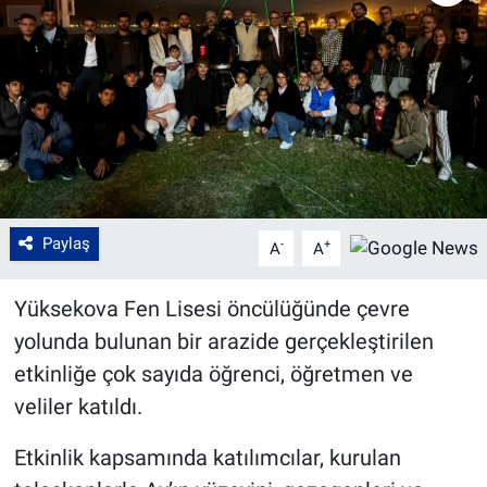
Paylaş
-
+
A
A
Yüksekova Fen Lisesi öncülüğünde çevre
yolunda bulunan bir arazide gerçekleştirilen
etkinliğe çok sayıda öğrenci, öğretmen ve
veliler katıldı.
Etkinlik kapsamında katılımcılar, kurulan