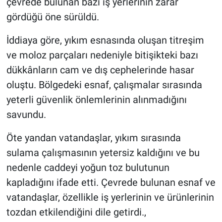
çevrede bulunan bazı iş yerlerinin zarar
gördüğü öne sürüldü.
İddiaya göre, yıkım esnasında oluşan titreşim
ve moloz parçaları nedeniyle bitişikteki bazı
dükkânların cam ve dış cephelerinde hasar
oluştu. Bölgedeki esnaf, çalışmalar sırasında
yeterli güvenlik önlemlerinin alınmadığını
savundu.
Öte yandan vatandaşlar, yıkım sırasında
sulama çalışmasının yetersiz kaldığını ve bu
nedenle caddeyi yoğun toz bulutunun
kapladığını ifade etti. Çevrede bulunan esnaf ve
vatandaşlar, özellikle iş yerlerinin ve ürünlerinin
tozdan etkilendiğini dile getirdi.,