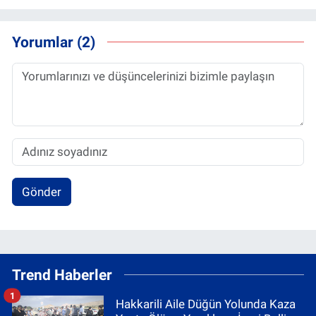
Yorumlar (2)
Gönder
Trend Haberler
1
Hakkarili Aile Düğün Yolunda Kaza