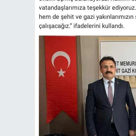
vatandaşlarımıza teşekkür ediyoruz.
hem de şehit ve gazi yakınlarımızın
çalışacağız.” ifadelerini kullandı.