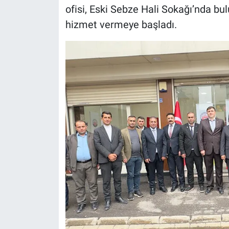
ofisi, Eski Sebze Hali Sokağı’nda bul
hizmet vermeye başladı.