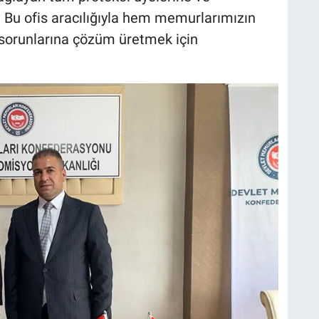
 Bu ofis aracılığıyla hem memurlarımızın
 sorunlarına çözüm üretmek için