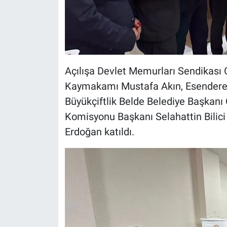
Açılışa Devlet Memurları Sendikası
Kaymakamı Mustafa Akın, Esendere 
Büyükçiftlik Belde Belediye Başkanı
Komisyonu Başkanı Selahattin Bilic
Erdoğan katıldı.