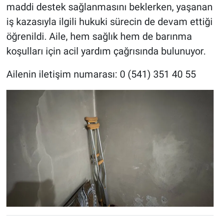
maddi destek sağlanmasını beklerken, yaşanan
iş kazasıyla ilgili hukuki sürecin de devam ettiği
öğrenildi. Aile, hem sağlık hem de barınma
koşulları için acil yardım çağrısında bulunuyor.
Ailenin iletişim numarası: 0 (541) 351 40 55