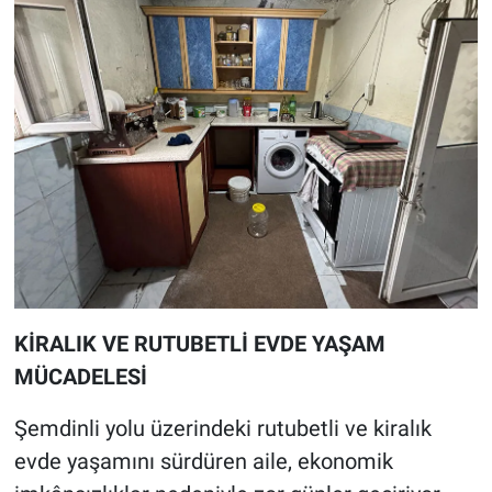
KİRALIK VE RUTUBETLİ EVDE YAŞAM
MÜCADELESİ
Şemdinli yolu üzerindeki rutubetli ve kiralık
evde yaşamını sürdüren aile, ekonomik