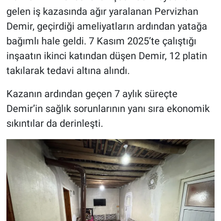
gelen iş kazasında ağır yaralanan Pervizhan
Demir, geçirdiği ameliyatların ardından yatağa
bağımlı hale geldi. 7 Kasım 2025’te çalıştığı
inşaatın ikinci katından düşen Demir, 12 platin
takılarak tedavi altına alındı.
Kazanın ardından geçen 7 aylık süreçte
Demir’in sağlık sorunlarının yanı sıra ekonomik
sıkıntılar da derinleşti.