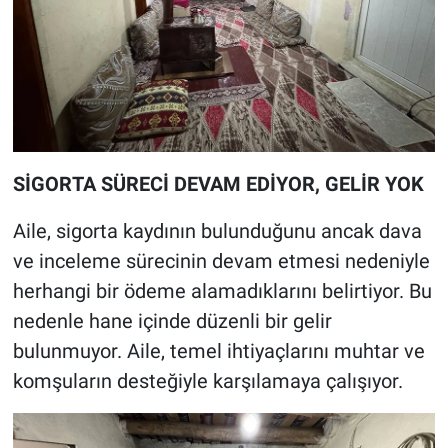
SİGORTA SÜRECİ DEVAM EDİYOR, GELİR YOK
Aile, sigorta kaydının bulunduğunu ancak dava
ve inceleme sürecinin devam etmesi nedeniyle
herhangi bir ödeme alamadıklarını belirtiyor. Bu
nedenle hane içinde düzenli bir gelir
bulunmuyor. Aile, temel ihtiyaçlarını muhtar ve
komşuların desteğiyle karşılamaya çalışıyor.