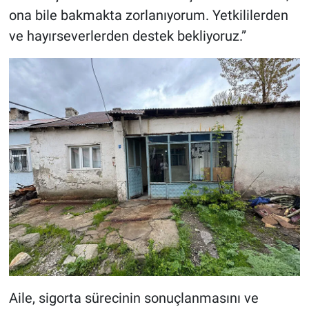
ona bile bakmakta zorlanıyorum. Yetkililerden
ve hayırseverlerden destek bekliyoruz.”
Aile, sigorta sürecinin sonuçlanmasını ve