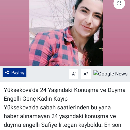
Paylaş
-
+
A
A
Yüksekova’da 24 Yaşındaki Konuşma ve Duyma
Engelli Genç Kadın Kayıp
Yüksekova’da sabah saatlerinden bu yana
haber alınamayan 24 yaşındaki konuşma ve
duyma engelli Safiye İrtegan kayboldu. En son