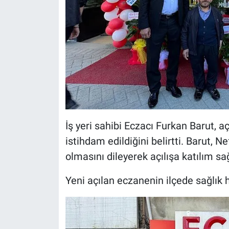
İş yeri sahibi Eczacı Furkan Barut, a
istihdam edildiğini belirtti. Barut, 
olmasını dileyerek açılışa katılım sa
Yeni açılan eczanenin ilçede sağlık 