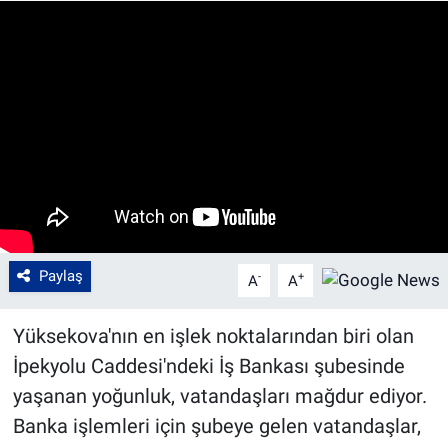
Paylaş
-
+
A
A
Yüksekova'nın en işlek noktalarından biri olan
İpekyolu Caddesi'ndeki İş Bankası şubesinde
yaşanan yoğunluk, vatandaşları mağdur ediyor.
Banka işlemleri için şubeye gelen vatandaşlar,