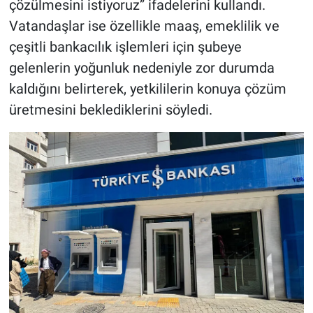
çözülmesini istiyoruz” ifadelerini kullandı.
Vatandaşlar ise özellikle maaş, emeklilik ve
çeşitli bankacılık işlemleri için şubeye
gelenlerin yoğunluk nedeniyle zor durumda
kaldığını belirterek, yetkililerin konuya çözüm
üretmesini beklediklerini söyledi.