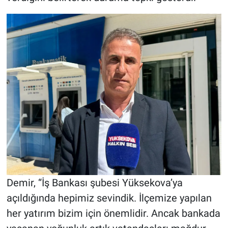
Demir, “İş Bankası şubesi Yüksekova’ya
açıldığında hepimiz sevindik. İlçemize yapılan
her yatırım bizim için önemlidir. Ancak bankada