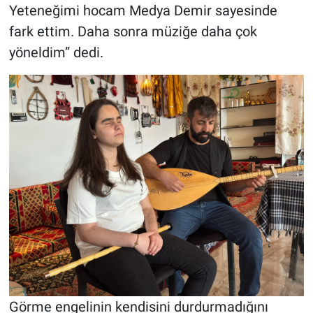
Yeteneğimi hocam Medya Demir sayesinde
fark ettim. Daha sonra müziğe daha çok
yöneldim” dedi.
Görme engelinin kendisini durdurmadığını