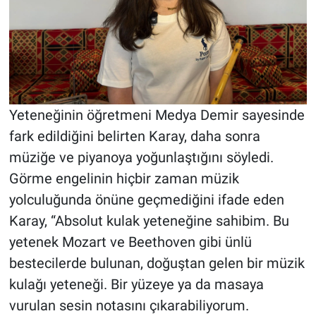
Yeteneğinin öğretmeni Medya Demir sayesinde
fark edildiğini belirten Karay, daha sonra
müziğe ve piyanoya yoğunlaştığını söyledi.
Görme engelinin hiçbir zaman müzik
yolculuğunda önüne geçmediğini ifade eden
Karay, “Absolut kulak yeteneğine sahibim. Bu
yetenek Mozart ve Beethoven gibi ünlü
bestecilerde bulunan, doğuştan gelen bir müzik
kulağı yeteneği. Bir yüzeye ya da masaya
vurulan sesin notasını çıkarabiliyorum.