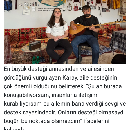
En büyük desteği annesinden ve ailesinden
gördüğünü vurgulayan Karay, aile desteğinin
çok önemli olduğunu belirterek, “Şu an burada
konuşabiliyorsam, insanlarla iletişim
kurabiliyorsam bu ailemin bana verdiği sevgi ve
destek sayesindedir. Onların desteği olmasaydı
bugün bu noktada olamazdım” ifadelerini
kullandı.