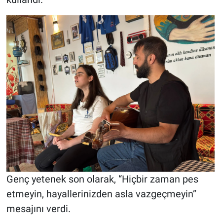
Genç yetenek son olarak, “Hiçbir zaman pes
etmeyin, hayallerinizden asla vazgeçmeyin”
mesajını verdi.