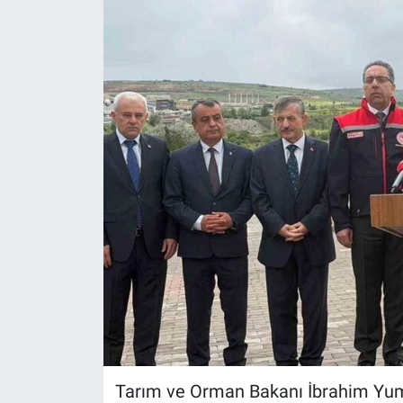
Tarım ve Orman Bakanı İbrahim Yuma