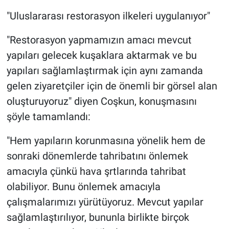
"Uluslararası restorasyon ilkeleri uygulanıyor"
"Restorasyon yapmamızın amacı mevcut
yapıları gelecek kuşaklara aktarmak ve bu
yapıları sağlamlaştırmak için aynı zamanda
gelen ziyaretçiler için de önemli bir görsel alan
oluşturuyoruz" diyen Coşkun, konuşmasını
şöyle tamamlandı:
"Hem yapıların korunmasına yönelik hem de
sonraki dönemlerde tahribatını önlemek
amacıyla çünkü hava şrtlarında tahribat
olabiliyor. Bunu önlemek amacıyla
çalışmalarımızı yürütüyoruz. Mevcut yapılar
sağlamlaştırılıyor, bununla birlikte birçok