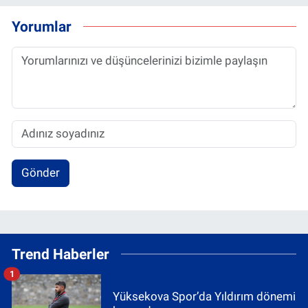
Yorumlar
Gönder
Trend Haberler
1
Yüksekova Spor’da Yıldırım dönemi