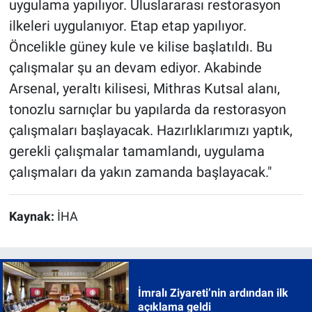
uygulama yapılıyor. Uluslararası restorasyon
ilkeleri uygulanıyor. Etap etap yapılıyor.
Öncelikle güney kule ve kilise başlatıldı. Bu
çalışmalar şu an devam ediyor. Akabinde
Arsenal, yeraltı kilisesi, Mithras Kutsal alanı,
tonozlu sarnıçlar bu yapılarda da restorasyon
çalışmaları başlayacak. Hazırlıklarımızı yaptık,
gerekli çalışmalar tamamlandı, uygulama
çalışmaları da yakın zamanda başlayacak."
Kaynak:
İHA
İmralı Ziyareti’nin ardından ilk
açıklama geldi