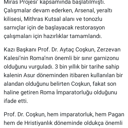
Miras Projesi’ kapsamında başlatılmıştı.
Çalışmalar devam ederken, Arsenal, yeraltı
kilisesi, Mithras Kutsal alanı ve tonozlu
sarnıçlar için de başlayacak restorasyon
çalışmaları için hazırlıklar tamamlandı.
Kazı Başkanı Prof. Dr. Aytaç Coşkun, Zerzevan
Kalesi’nin Roma’nın önemli bir sınır garnizonu
olduğunu vurguladı. 3 bin yıllık bir tarihe sahip
kalenin Asur döneminden itibaren kullanılan bir
alandan olduğunu belirten Coşkun, fakat son
haline getiren Roma İmparatorluğu olduğunu
ifade etti.
Prof. Dr. Coşkun, hem imparatorluk, hem Pagan
hem de Hristiyanlık döneminde oldukça önemli