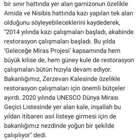
bir sınır hattında yer alan garnizonun özelikle
Amida ve Nisibis hattında kazı yapılan tek alan
olduğunu söyleyebileceklerini kaydederek,
"2014 yılında kazı çalışmaları başladı, akabinde
restorasyon çalışmaları başladı. Bu yılda
‘Geleceğe Miras Projesi’ kapsamında hem
büyük kilise de, hem güney kule de restorasyon
çalışmaları bütün hızıyla devam ediyor.
Bakanlığımız, Zerzevan Kalesinde özelikle
restorasyon çalışmaları için önemli bütçeler
ayırdı. 2020 yılında UNESCO Dünya Mirası
Geçici Listesinde yer alan kale, inşallah bu
yıldan itibaren asıl listeye girmesi için de
bakanlığımız nezdinde yoğun bir şekilde
çalışılıyor" dedi.