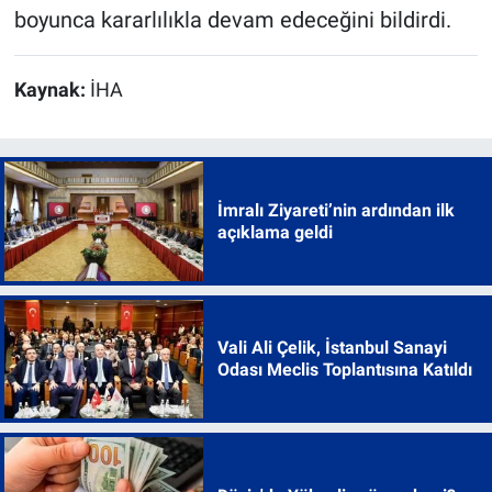
boyunca kararlılıkla devam edeceğini bildirdi.
Kaynak:
İHA
İmralı Ziyareti’nin ardından ilk
açıklama geldi
Vali Ali Çelik, İstanbul Sanayi
Odası Meclis Toplantısına Katıldı