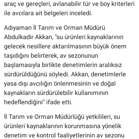
araç ve gereçleri, avlanabilir tür ve boy kriterleri
ile avcılara ait belgeleri inceledi.
Adıyaman İl Tarım ve Orman Müdürü
Abdulkadir Akkan, "su ürünleri kaynaklarının
gelecek nesillere aktarılmasının büyük önem
taşıdığını belirterek, av sezonunun
başlamasıyla birlikte denetimlerin aralıksız
sürdürüldüğünü söyledi. Akkan, denetimlerle
yasa dışı avcılığın önlenmesinin ve doğal
kaynakların sürdürülebilir kullanımının
hedeflendiğini" ifade etti.
İl Tarım ve Orman Müdürlüğü yetkilileri, su
ürünleri kaynaklarının korunmasına yönelik
denetim ve kontrol faaliyetlerinin av sezonu