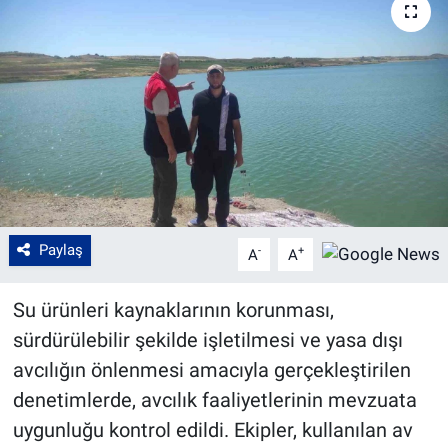
Paylaş
-
+
A
A
Su ürünleri kaynaklarının korunması,
sürdürülebilir şekilde işletilmesi ve yasa dışı
avcılığın önlenmesi amacıyla gerçekleştirilen
denetimlerde, avcılık faaliyetlerinin mevzuata
uygunluğu kontrol edildi. Ekipler, kullanılan av