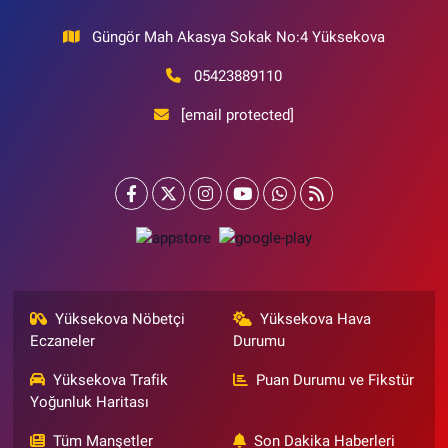
Güngör Mah Akasya Sokak No:4 Yüksekova
05423889110
[email protected]
Yüksekova Nöbetçi
Yüksekova Hava
Eczaneler
Durumu
Yüksekova Trafik
Puan Durumu ve Fikstür
Yoğunluk Haritası
Tüm Manşetler
Son Dakika Haberleri