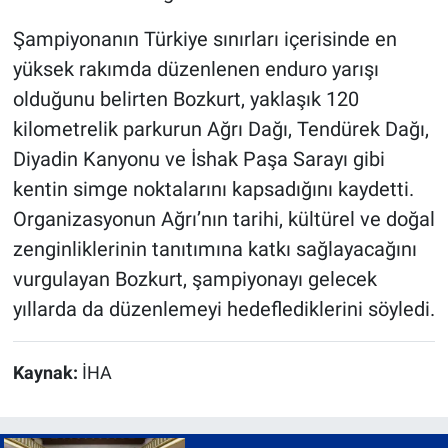
Şampiyonanın Türkiye sınırları içerisinde en
yüksek rakımda düzenlenen enduro yarışı
olduğunu belirten Bozkurt, yaklaşık 120
kilometrelik parkurun Ağrı Dağı, Tendürek Dağı,
Diyadin Kanyonu ve İshak Paşa Sarayı gibi
kentin simge noktalarını kapsadığını kaydetti.
Organizasyonun Ağrı’nın tarihi, kültürel ve doğal
zenginliklerinin tanıtımına katkı sağlayacağını
vurgulayan Bozkurt, şampiyonayı gelecek
yıllarda da düzenlemeyi hedeflediklerini söyledi.
Kaynak:
İHA