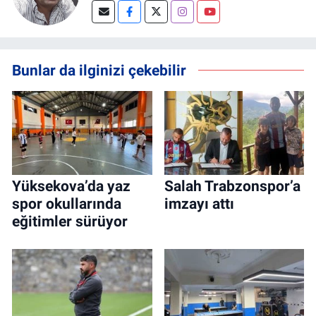
Bunlar da ilginizi çekebilir
Yüksekova’da yaz
Salah Trabzonspor’a
spor okullarında
imzayı attı
eğitimler sürüyor