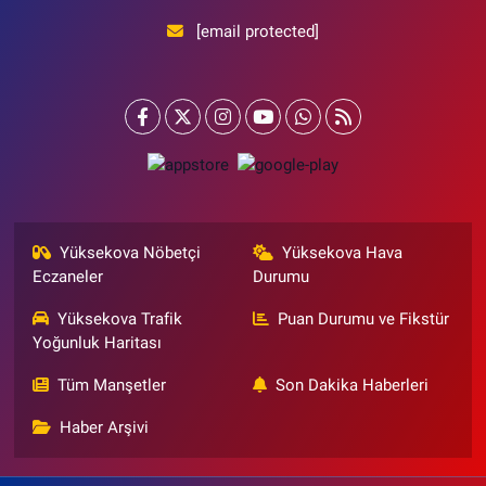
[email protected]
Yüksekova Nöbetçi
Yüksekova Hava
Eczaneler
Durumu
Yüksekova Trafik
Puan Durumu ve Fikstür
Yoğunluk Haritası
Tüm Manşetler
Son Dakika Haberleri
Haber Arşivi