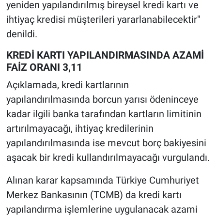
yeniden yapılandırılmış bireysel kredi kartı ve
ihtiyaç kredisi müşterileri yararlanabilecektir"
denildi.
KREDİ KARTI YAPILANDIRMASINDA AZAMİ
FAİZ ORANI 3,11
Açıklamada, kredi kartlarının
yapılandırılmasında borcun yarısı ödeninceye
kadar ilgili banka tarafından kartların limitinin
artırılmayacağı, ihtiyaç kredilerinin
yapılandırılmasında ise mevcut borç bakiyesini
aşacak bir kredi kullandırılmayacağı vurgulandı.
Alınan karar kapsamında Türkiye Cumhuriyet
Merkez Bankasının (TCMB) da kredi kartı
yapılandırma işlemlerine uygulanacak azami