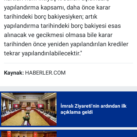
yapılandırma kapsamı, daha önce karar
tarihindeki borç bakiyesiyken; artık
yapılandırma tarihindeki borç bakiyesi esas
alınacak ve gecikmesi olmasa bile karar
tarihinden önce yeniden yapılandırılan krediler
tekrar yapılandırılabilecektir."
Kaynak:
HABERLER.COM
İmralı Ziyareti’nin ardından ilk
açıklama geldi