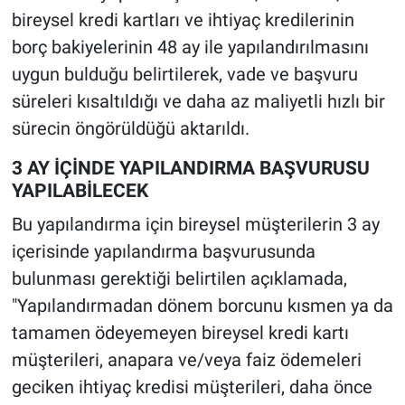
bireysel kredi kartları ve ihtiyaç kredilerinin
borç bakiyelerinin 48 ay ile yapılandırılmasını
uygun bulduğu belirtilerek, vade ve başvuru
süreleri kısaltıldığı ve daha az maliyetli hızlı bir
sürecin öngörüldüğü aktarıldı.
3 AY İÇİNDE YAPILANDIRMA BAŞVURUSU
YAPILABİLECEK
Bu yapılandırma için bireysel müşterilerin 3 ay
içerisinde yapılandırma başvurusunda
bulunması gerektiği belirtilen açıklamada,
"Yapılandırmadan dönem borcunu kısmen ya da
tamamen ödeyemeyen bireysel kredi kartı
müşterileri, anapara ve/veya faiz ödemeleri
geciken ihtiyaç kredisi müşterileri, daha önce