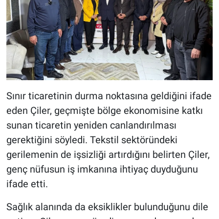
Sınır ticaretinin durma noktasına geldiğini ifade
eden Çiler, geçmişte bölge ekonomisine katkı
sunan ticaretin yeniden canlandırılması
gerektiğini söyledi. Tekstil sektöründeki
gerilemenin de işsizliği artırdığını belirten Çiler,
genç nüfusun iş imkanına ihtiyaç duyduğunu
ifade etti.
Sağlık alanında da eksiklikler bulunduğunu dile