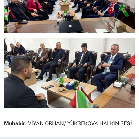
Muhabir:
VİYAN ORHAN/ YÜKSEKOVA HALKIN SESİ