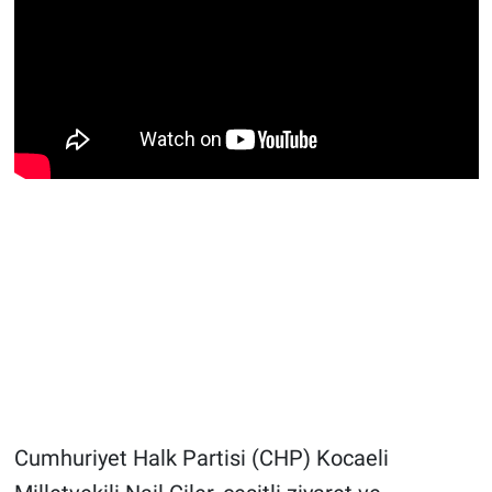
Cumhuriyet Halk Partisi (CHP) Kocaeli