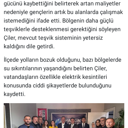
gücünü kaybettiğini belirterek artan maliyetler
nedeniyle gençlerin artık bu alanlarda çalışmak
istemediğini ifade etti. Bölgenin daha güçlü
teşviklerle desteklenmesi gerektiğini söyleyen
Çiler, mevcut teşvik sisteminin yetersiz
kaldığını dile getirdi.
İlçede yolların bozuk olduğunu, bazı bölgelerde
su sıkıntılarının yaşandığını belirten Çiler,
vatandaşların özellikle elektrik kesintileri
konusunda ciddi şikayetlerde bulunduğunu
kaydetti.