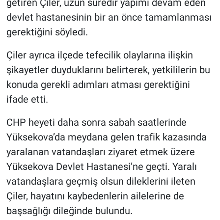
getiren Çiler, uzun süredir yapımı devam eden
devlet hastanesinin bir an önce tamamlanması
gerektiğini söyledi.
Çiler ayrıca ilçede tefecilik olaylarına ilişkin
şikayetler duyduklarını belirterek, yetkililerin bu
konuda gerekli adımları atması gerektiğini
ifade etti.
CHP heyeti daha sonra sabah saatlerinde
Yüksekova’da meydana gelen trafik kazasında
yaralanan vatandaşları ziyaret etmek üzere
Yüksekova Devlet Hastanesi’ne geçti. Yaralı
vatandaşlara geçmiş olsun dileklerini ileten
Çiler, hayatını kaybedenlerin ailelerine de
başsağlığı dileğinde bulundu.