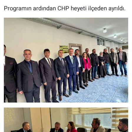
Programın ardından CHP heyeti ilçeden ayrıldı.