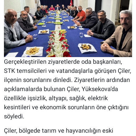
Gerçekleştirilen ziyaretlerde oda başkanları,
STK temsilcileri ve vatandaşlarla görüşen Çiler,
ilçenin sorunlarını dinledi. Ziyaretlerin ardından
açıklamalarda bulunan Çiler, Yüksekova’da
özellikle işsizlik, altyapı, sağlık, elektrik
kesintileri ve ekonomik sorunların öne çıktığını
söyledi.
Çiler, bölgede tarım ve hayvancılığın eski