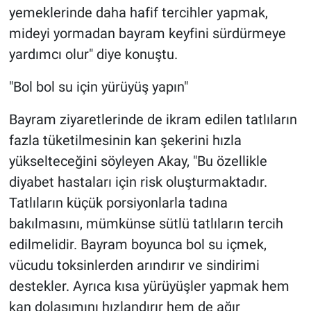
yemeklerinde daha hafif tercihler yapmak,
mideyi yormadan bayram keyfini sürdürmeye
yardımcı olur" diye konuştu.
"Bol bol su için yürüyüş yapın"
Bayram ziyaretlerinde de ikram edilen tatlıların
fazla tüketilmesinin kan şekerini hızla
yükselteceğini söyleyen Akay, "Bu özellikle
diyabet hastaları için risk oluşturmaktadır.
Tatlıların küçük porsiyonlarla tadına
bakılmasını, mümkünse sütlü tatlıların tercih
edilmelidir. Bayram boyunca bol su içmek,
vücudu toksinlerden arındırır ve sindirimi
destekler. Ayrıca kısa yürüyüşler yapmak hem
kan dolaşımını hızlandırır hem de ağır