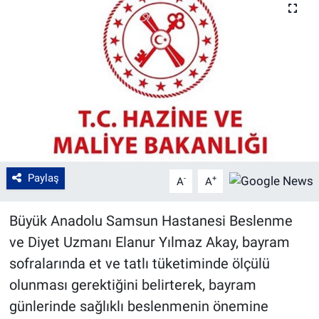
Paylaş
-
+
A
A
Büyük Anadolu Samsun Hastanesi Beslenme
ve Diyet Uzmanı Elanur Yılmaz Akay, bayram
sofralarında et ve tatlı tüketiminde ölçülü
olunması gerektiğini belirterek, bayram
günlerinde sağlıklı beslenmenin önemine