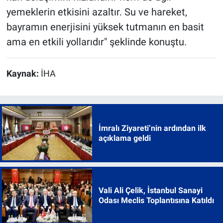
yemeklerin etkisini azaltır. Su ve hareket,
bayramın enerjisini yüksek tutmanın en basit
ama en etkili yollarıdır" şeklinde konuştu.
Kaynak:
İHA
İmralı Ziyareti’nin ardından ilk
açıklama geldi
Vali Ali Çelik, İstanbul Sanayi
Odası Meclis Toplantısına Katıldı