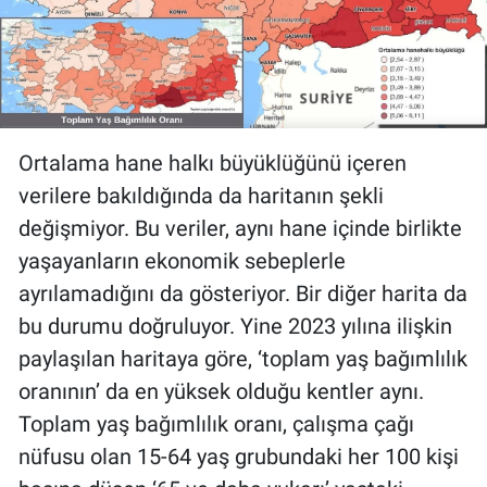
Ortalama hane halkı büyüklüğünü içeren
verilere bakıldığında da haritanın şekli
değişmiyor. Bu veriler, aynı hane içinde birlikte
yaşayanların ekonomik sebeplerle
ayrılamadığını da gösteriyor. Bir diğer harita da
bu durumu doğruluyor. Yine 2023 yılına ilişkin
paylaşılan haritaya göre, ‘toplam yaş bağımlılık
oranının’ da en yüksek olduğu kentler aynı.
Toplam yaş bağımlılık oranı, çalışma çağı
nüfusu olan 15-64 yaş grubundaki her 100 kişi