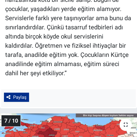
çocuklar, yaşadıkları yerde eğitim alamıyor.
Servislerle farklı yere taşınıyorlar ama bunu da
sınırlandırdılar. Çünkü tasarruf tedbirleri adı
altında birçok köyde okul servislerini
kaldırdılar. Öğretmen ve fiziksel ihtiyaçlar bir
tarafa, anadilde eğitim yok. Çocukların Kürtçe
anadilinde eğitim almaması, eğitim süreci
dahil her şeyi etkiliyor.”
Paylaş
7 / 10