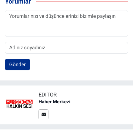
Yorumlar
Gönder
EDITÖR
Haber Merkezi