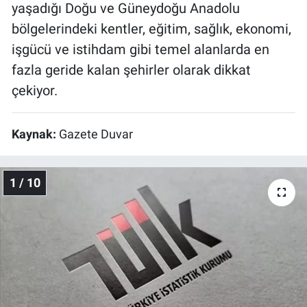
yaşadığı Doğu ve Güneydoğu Anadolu
bölgelerindeki kentler, eğitim, sağlık, ekonomi,
işgücü ve istihdam gibi temel alanlarda en
fazla geride kalan şehirler olarak dikkat
çekiyor.
Kaynak:
Gazete Duvar
1 / 10