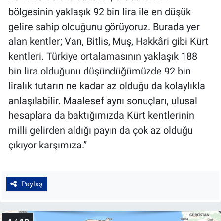
bölgesinin yaklaşık 92 bin lira ile en düşük
gelire sahip olduğunu görüyoruz. Burada yer
alan kentler; Van, Bitlis, Muş, Hakkâri gibi Kürt
kentleri. Türkiye ortalamasının yaklaşık 188
bin lira olduğunu düşündüğümüzde 92 bin
liralık tutarın ne kadar az olduğu da kolaylıkla
anlaşılabilir. Maalesef aynı sonuçları, ulusal
hesaplara da baktığımızda Kürt kentlerinin
milli gelirden aldığı payın da çok az olduğu
çıkıyor karşımıza.”
Paylaş