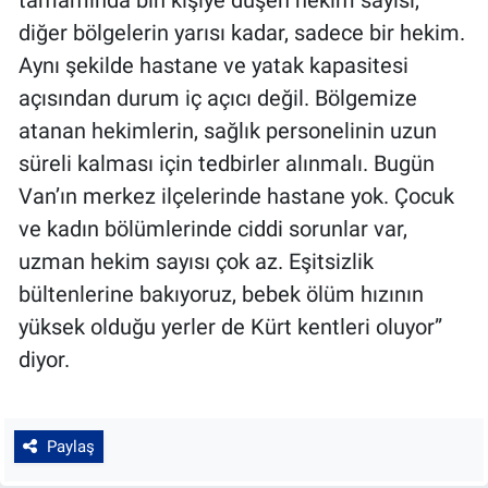
tamamında bin kişiye düşen hekim sayısı,
diğer bölgelerin yarısı kadar, sadece bir hekim.
Aynı şekilde hastane ve yatak kapasitesi
açısından durum iç açıcı değil. Bölgemize
atanan hekimlerin, sağlık personelinin uzun
süreli kalması için tedbirler alınmalı. Bugün
Van’ın merkez ilçelerinde hastane yok. Çocuk
ve kadın bölümlerinde ciddi sorunlar var,
uzman hekim sayısı çok az. Eşitsizlik
bültenlerine bakıyoruz, bebek ölüm hızının
yüksek olduğu yerler de Kürt kentleri oluyor”
diyor.
Paylaş