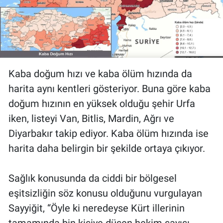
Kaba doğum hızı ve kaba ölüm hızında da
harita aynı kentleri gösteriyor. Buna göre kaba
doğum hızının en yüksek olduğu şehir Urfa
iken, listeyi Van, Bitlis, Mardin, Ağrı ve
Diyarbakır takip ediyor. Kaba ölüm hızında ise
harita daha belirgin bir şekilde ortaya çıkıyor.
Sağlık konusunda da ciddi bir bölgesel
eşitsizliğin söz konusu olduğunu vurgulayan
Sayyiğit, “Öyle ki neredeyse Kürt illerinin