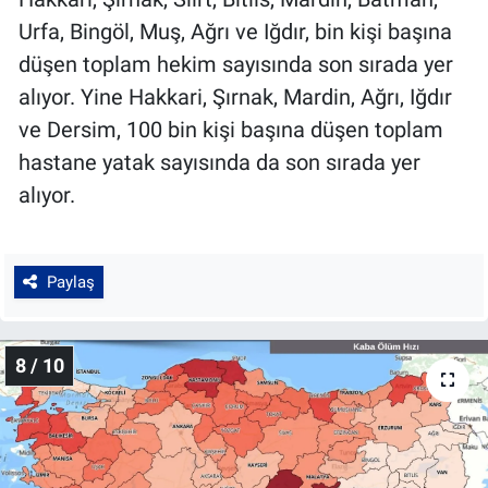
Urfa, Bingöl, Muş, Ağrı ve Iğdır, bin kişi başına
düşen toplam hekim sayısında son sırada yer
alıyor. Yine Hakkari, Şırnak, Mardin, Ağrı, Iğdır
ve Dersim, 100 bin kişi başına düşen toplam
hastane yatak sayısında da son sırada yer
alıyor.
Paylaş
8 / 10