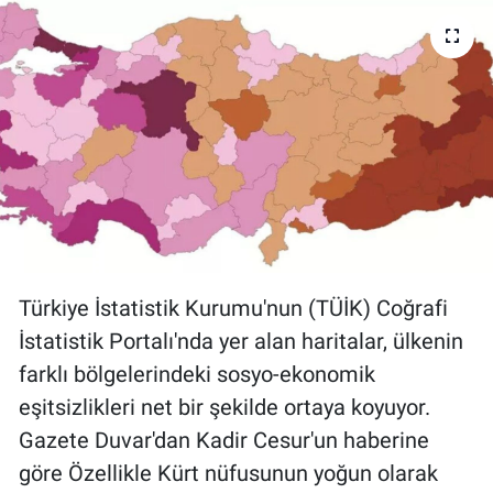
Türkiye İstatistik Kurumu'nun (TÜİK) Coğrafi
İstatistik Portalı'nda yer alan haritalar, ülkenin
farklı bölgelerindeki sosyo-ekonomik
eşitsizlikleri net bir şekilde ortaya koyuyor.
Gazete Duvar'dan Kadir Cesur'un haberine
göre Özellikle Kürt nüfusunun yoğun olarak