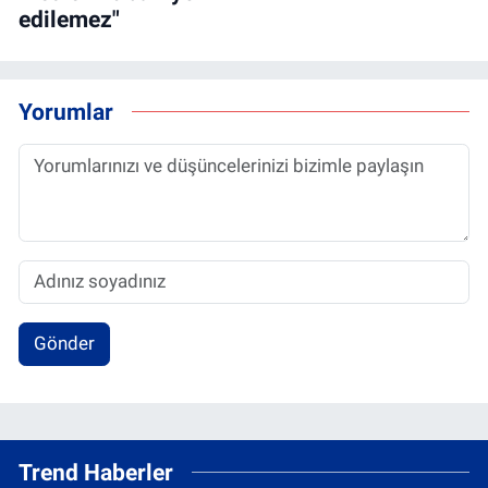
edilemez"
Yorumlar
Gönder
Trend Haberler