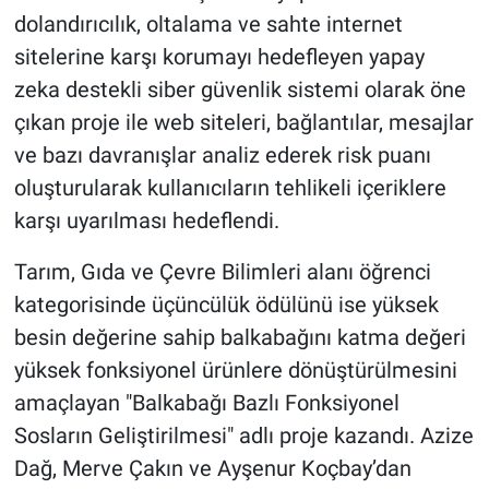
dolandırıcılık, oltalama ve sahte internet
sitelerine karşı korumayı hedefleyen yapay
zeka destekli siber güvenlik sistemi olarak öne
çıkan proje ile web siteleri, bağlantılar, mesajlar
ve bazı davranışlar analiz ederek risk puanı
oluşturularak kullanıcıların tehlikeli içeriklere
karşı uyarılması hedeflendi.
Tarım, Gıda ve Çevre Bilimleri alanı öğrenci
kategorisinde üçüncülük ödülünü ise yüksek
besin değerine sahip balkabağını katma değeri
yüksek fonksiyonel ürünlere dönüştürülmesini
amaçlayan "Balkabağı Bazlı Fonksiyonel
Sosların Geliştirilmesi" adlı proje kazandı. Azize
Dağ, Merve Çakın ve Ayşenur Koçbay’dan