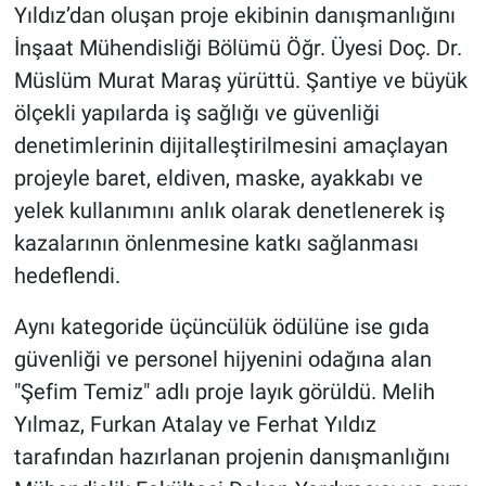
Yıldız’dan oluşan proje ekibinin danışmanlığını
İnşaat Mühendisliği Bölümü Öğr. Üyesi Doç. Dr.
Müslüm Murat Maraş yürüttü. Şantiye ve büyük
ölçekli yapılarda iş sağlığı ve güvenliği
denetimlerinin dijitalleştirilmesini amaçlayan
projeyle baret, eldiven, maske, ayakkabı ve
yelek kullanımını anlık olarak denetlenerek iş
kazalarının önlenmesine katkı sağlanması
hedeflendi.
Aynı kategoride üçüncülük ödülüne ise gıda
güvenliği ve personel hijyenini odağına alan
"Şefim Temiz" adlı proje layık görüldü. Melih
Yılmaz, Furkan Atalay ve Ferhat Yıldız
tarafından hazırlanan projenin danışmanlığını