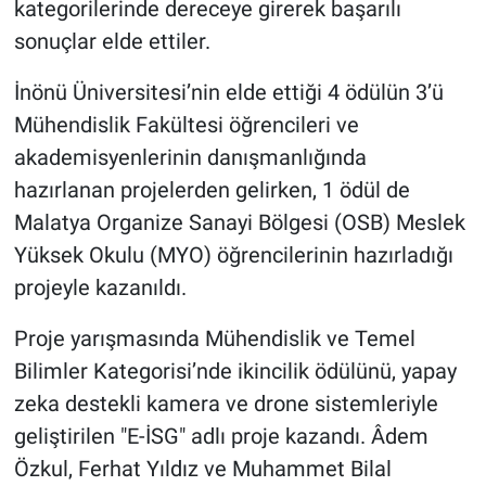
kategorilerinde dereceye girerek başarılı
sonuçlar elde ettiler.
İnönü Üniversitesi’nin elde ettiği 4 ödülün 3’ü
Mühendislik Fakültesi öğrencileri ve
akademisyenlerinin danışmanlığında
hazırlanan projelerden gelirken, 1 ödül de
Malatya Organize Sanayi Bölgesi (OSB) Meslek
Yüksek Okulu (MYO) öğrencilerinin hazırladığı
projeyle kazanıldı.
Proje yarışmasında Mühendislik ve Temel
Bilimler Kategorisi’nde ikincilik ödülünü, yapay
zeka destekli kamera ve drone sistemleriyle
geliştirilen "E-İSG" adlı proje kazandı. Âdem
Özkul, Ferhat Yıldız ve Muhammet Bilal