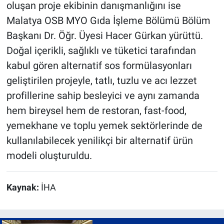
oluşan proje ekibinin danışmanlığını ise
Malatya OSB MYO Gıda İşleme Bölümü Bölüm
Başkanı Dr. Öğr. Üyesi Hacer Gürkan yürüttü.
Doğal içerikli, sağlıklı ve tüketici tarafından
kabul gören alternatif sos formülasyonları
geliştirilen projeyle, tatlı, tuzlu ve acı lezzet
profillerine sahip besleyici ve aynı zamanda
hem bireysel hem de restoran, fast-food,
yemekhane ve toplu yemek sektörlerinde de
kullanılabilecek yenilikçi bir alternatif ürün
modeli oluşturuldu.
Kaynak:
İHA