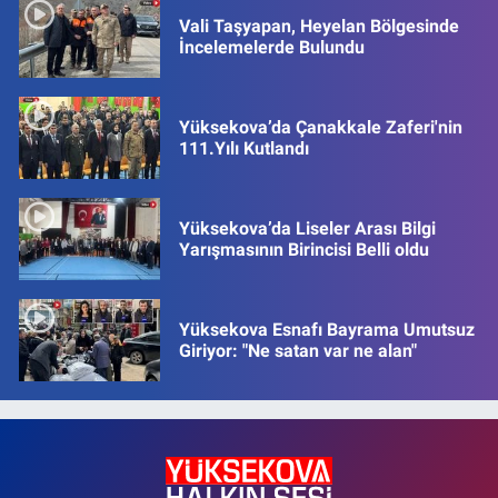
Vali Taşyapan, Heyelan Bölgesinde
İncelemelerde Bulundu
Yüksekova’da Çanakkale Zaferi'nin
111.Yılı Kutlandı
Yüksekova’da Liseler Arası Bilgi
Yarışmasının Birincisi Belli oldu
Yüksekova Esnafı Bayrama Umutsuz
Giriyor: "Ne satan var ne alan"