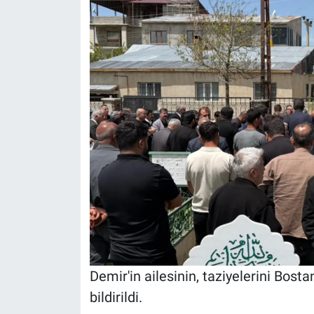
Demir'in ailesinin, taziyelerini Bos
bildirildi.