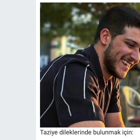
Taziye dileklerinde bulunmak için: