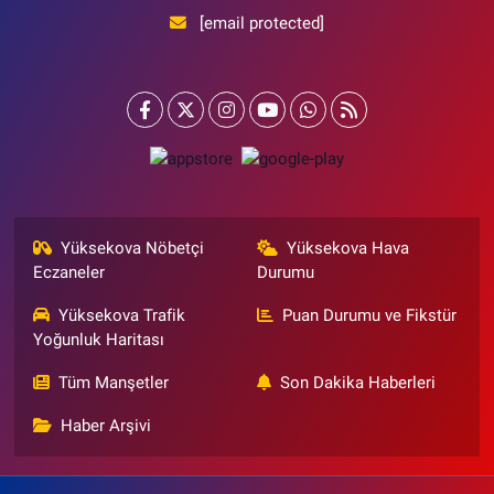
[email protected]
Yüksekova Nöbetçi
Yüksekova Hava
Eczaneler
Durumu
Yüksekova Trafik
Puan Durumu ve Fikstür
Yoğunluk Haritası
Tüm Manşetler
Son Dakika Haberleri
Haber Arşivi