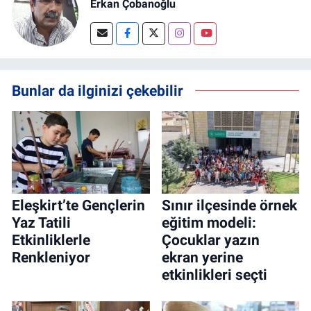
Erkan Çobanoğlu
Bunlar da ilginizi çekebilir
Eleşkirt’te Gençlerin
Sınır ilçesinde örnek
Yaz Tatili
eğitim modeli:
Etkinliklerle
Çocuklar yazın
Renkleniyor
ekran yerine
etkinlikleri seçti