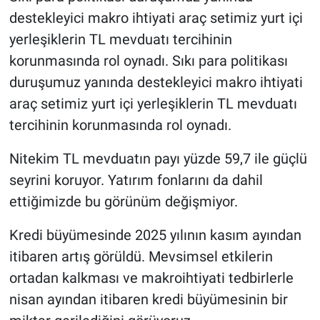
destekleyici makro ihtiyati araç setimiz yurt içi
yerleşiklerin TL mevduatı tercihinin
korunmasında rol oynadı. Sıkı para politikası
duruşumuz yanında destekleyici makro ihtiyati
araç setimiz yurt içi yerleşiklerin TL mevduatı
tercihinin korunmasında rol oynadı.
Nitekim TL mevduatın payı yüzde 59,7 ile güçlü
seyrini koruyor. Yatırım fonlarını da dahil
ettiğimizde bu görünüm değişmiyor.
Kredi büyümesinde 2025 yılının kasım ayından
itibaren artış görüldü. Mevsimsel etkilerin
ortadan kalkması ve makroihtiyati tedbirlerle
nisan ayından itibaren kredi büyümesinin bir