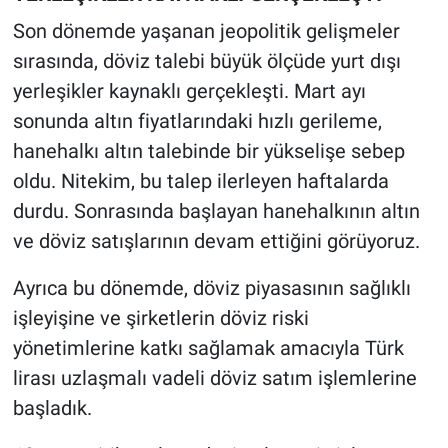
Son dönemde yaşanan jeopolitik gelişmeler
sırasında, döviz talebi büyük ölçüde yurt dışı
yerleşikler kaynaklı gerçekleşti. Mart ayı
sonunda altın fiyatlarındaki hızlı gerileme,
hanehalkı altın talebinde bir yükselişe sebep
oldu. Nitekim, bu talep ilerleyen haftalarda
durdu. Sonrasında başlayan hanehalkının altın
ve döviz satışlarının devam ettiğini görüyoruz.
Ayrıca bu dönemde, döviz piyasasının sağlıklı
işleyişine ve şirketlerin döviz riski
yönetimlerine katkı sağlamak amacıyla Türk
lirası uzlaşmalı vadeli döviz satım işlemlerine
başladık.