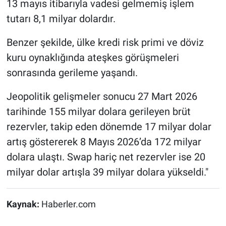
13 mayıs itibarıyla vadesi gelmemiş işlem
tutarı 8,1 milyar dolardır.
Benzer şekilde, ülke kredi risk primi ve döviz
kuru oynaklığında ateşkes görüşmeleri
sonrasında gerileme yaşandı.
Jeopolitik gelişmeler sonucu 27 Mart 2026
tarihinde 155 milyar dolara gerileyen brüt
rezervler, takip eden dönemde 17 milyar dolar
artış göstererek 8 Mayıs 2026’da 172 milyar
dolara ulaştı. Swap hariç net rezervler ise 20
milyar dolar artışla 39 milyar dolara yükseldi."
Kaynak:
Haberler.com