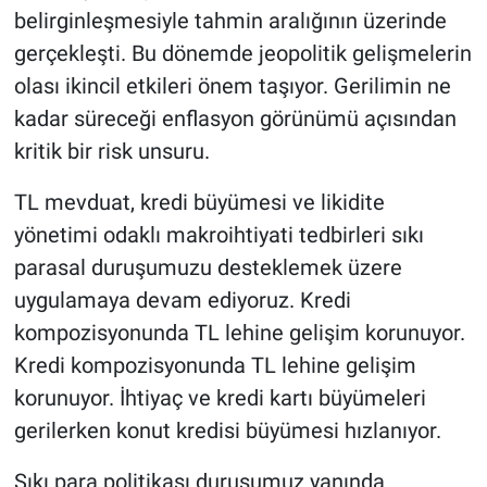
belirginleşmesiyle tahmin aralığının üzerinde
gerçekleşti. Bu dönemde jeopolitik gelişmelerin
olası ikincil etkileri önem taşıyor. Gerilimin ne
kadar süreceği enflasyon görünümü açısından
kritik bir risk unsuru.
TL mevduat, kredi büyümesi ve likidite
yönetimi odaklı makroihtiyati tedbirleri sıkı
parasal duruşumuzu desteklemek üzere
uygulamaya devam ediyoruz. Kredi
kompozisyonunda TL lehine gelişim korunuyor.
Kredi kompozisyonunda TL lehine gelişim
korunuyor. İhtiyaç ve kredi kartı büyümeleri
gerilerken konut kredisi büyümesi hızlanıyor.
Sıkı para politikası duruşumuz yanında