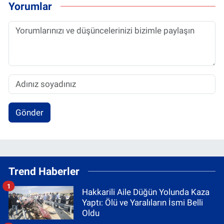
Yorumlar
Gönder
Trend Haberler
1
Hakkarili Aile Düğün Yolunda Kaza
Yaptı: Ölü ve Yaralıların İsmi Belli
Oldu