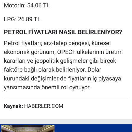
Motorin: 54.06 TL
LPG: 26.89 TL
PETROL FİYATLARI NASIL BELİRLENİYOR?
Petrol fiyatları; arz-talep dengesi, küresel
ekonomik görünüm, OPEC+ ülkelerinin üretim
kararları ve jeopolitik gelişmeler gibi birçok
faktöre bağlı olarak belirleniyor. Dolar
kurundaki değişimler de fiyatların iç piyasaya
yansımasında önemli rol oynuyor.
Kaynak:
HABERLER.COM