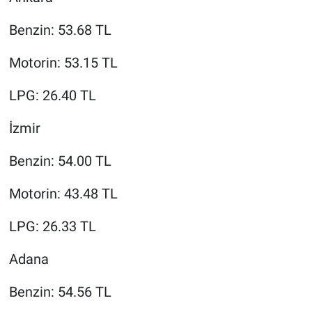
Benzin: 53.68 TL
Motorin: 53.15 TL
LPG: 26.40 TL
İzmir
Benzin: 54.00 TL
Motorin: 43.48 TL
LPG: 26.33 TL
Adana
Benzin: 54.56 TL