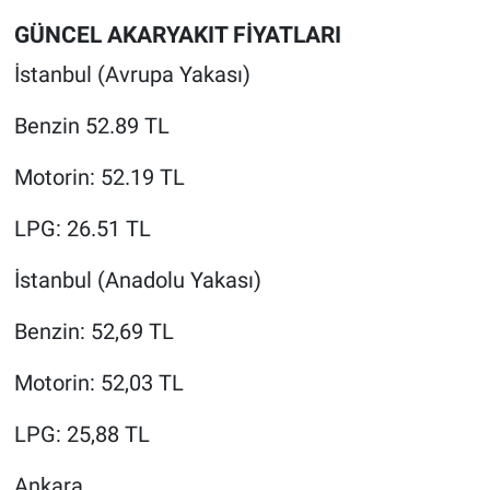
GÜNCEL AKARYAKIT FİYATLARI
İstanbul (Avrupa Yakası)
Benzin 52.89 TL
Motorin: 52.19 TL
LPG: 26.51 TL
İstanbul (Anadolu Yakası)
Benzin: 52,69 TL
Motorin: 52,03 TL
LPG: 25,88 TL
Ankara