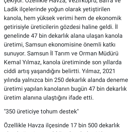
çekiyor. Özellikle Havza, Vezirköprü, Bafra ve
Ladik ilçelerinde yoğun olarak yetiştirilen
kanola, hem yüksek verimi hem de ekonomik
getirisiyle üreticilerin gözdesi haline geldi. İl
genelinde 47 bin dekarlık alana ulaşan kanola
üretimi, Samsun ekonomisine önemli katkı
sunuyor. Samsun İl Tarım ve Orman Müdürü
Kemal Yılmaz, kanola üretiminde son yıllarda
ciddi artış yaşandığını belirtti. Yılmaz, 2021
yılında yalnızca bin 250 dekarlık alanda deneme
üretimi yapılan kanolanın bugün 47 bin dekarlık
üretim alanına ulaştığını ifade etti.
"350 üreticiye tohum destek"
Özellikle Havza ilçesinde 17 bin 500 dekarlık