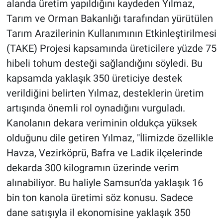
alanda üretim yapıldığını kaydeden Yılmaz,
Tarım ve Orman Bakanlığı tarafından yürütülen
Tarım Arazilerinin Kullanımının Etkinleştirilmesi
(TAKE) Projesi kapsamında üreticilere yüzde 75
hibeli tohum desteği sağlandığını söyledi. Bu
kapsamda yaklaşık 350 üreticiye destek
verildiğini belirten Yılmaz, desteklerin üretim
artışında önemli rol oynadığını vurguladı.
Kanolanın dekara veriminin oldukça yüksek
olduğunu dile getiren Yılmaz, "İlimizde özellikle
Havza, Vezirköprü, Bafra ve Ladik ilçelerinde
dekarda 300 kilogramın üzerinde verim
alınabiliyor. Bu haliyle Samsun’da yaklaşık 16
bin ton kanola üretimi söz konusu. Sadece
dane satışıyla il ekonomisine yaklaşık 350