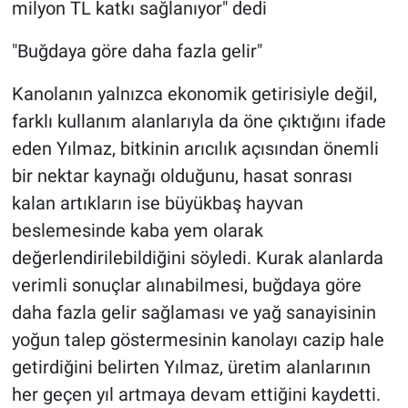
milyon TL katkı sağlanıyor" dedi
"Buğdaya göre daha fazla gelir"
Kanolanın yalnızca ekonomik getirisiyle değil,
farklı kullanım alanlarıyla da öne çıktığını ifade
eden Yılmaz, bitkinin arıcılık açısından önemli
bir nektar kaynağı olduğunu, hasat sonrası
kalan artıkların ise büyükbaş hayvan
beslemesinde kaba yem olarak
değerlendirilebildiğini söyledi. Kurak alanlarda
verimli sonuçlar alınabilmesi, buğdaya göre
daha fazla gelir sağlaması ve yağ sanayisinin
yoğun talep göstermesinin kanolayı cazip hale
getirdiğini belirten Yılmaz, üretim alanlarının
her geçen yıl artmaya devam ettiğini kaydetti.