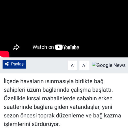
Paylaş
-
+
A
A
İlçede havaların ısınmasıyla birlikte bağ
sahipleri üzüm bağlarında çalışma başlattı.
Özellikle kırsal mahallelerde sabahın erken
saatlerinde bağlara giden vatandaşlar, yeni
sezon öncesi toprak düzenleme ve bağ kazma
işlemlerini sürdürüyor.