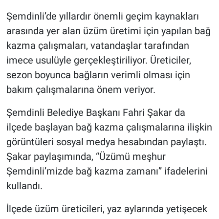
Şemdinli’de yıllardır önemli geçim kaynakları
arasında yer alan üzüm üretimi için yapılan bağ
kazma çalışmaları, vatandaşlar tarafından
imece usulüyle gerçekleştiriliyor. Üreticiler,
sezon boyunca bağların verimli olması için
bakım çalışmalarına önem veriyor.
Şemdinli Belediye Başkanı Fahri Şakar da
ilçede başlayan bağ kazma çalışmalarına ilişkin
görüntüleri sosyal medya hesabından paylaştı.
Şakar paylaşımında, “Üzümü meşhur
Şemdinli’mizde bağ kazma zamanı” ifadelerini
kullandı.
İlçede üzüm üreticileri, yaz aylarında yetişecek