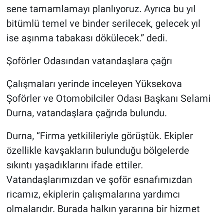
sene tamamlamayı planlıyoruz. Ayrıca bu yıl
bitümlü temel ve binder serilecek, gelecek yıl
ise aşınma tabakası dökülecek.” dedi.
Şoförler Odasından vatandaşlara çağrı
Çalışmaları yerinde inceleyen Yüksekova
Şoförler ve Otomobilciler Odası Başkanı Selami
Durna, vatandaşlara çağrıda bulundu.
Durna, “Firma yetkilileriyle görüştük. Ekipler
özellikle kavşakların bulunduğu bölgelerde
sıkıntı yaşadıklarını ifade ettiler.
Vatandaşlarımızdan ve şoför esnafımızdan
ricamız, ekiplerin çalışmalarına yardımcı
olmalarıdır. Burada halkın yararına bir hizmet