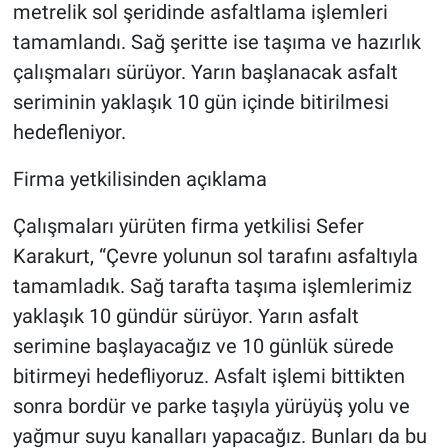
metrelik sol şeridinde asfaltlama işlemleri
tamamlandı. Sağ şeritte ise taşıma ve hazırlık
çalışmaları sürüyor. Yarın başlanacak asfalt
seriminin yaklaşık 10 gün içinde bitirilmesi
hedefleniyor.
Firma yetkilisinden açıklama
Çalışmaları yürüten firma yetkilisi Sefer
Karakurt, “Çevre yolunun sol tarafını asfaltıyla
tamamladık. Sağ tarafta taşıma işlemlerimiz
yaklaşık 10 gündür sürüyor. Yarın asfalt
serimine başlayacağız ve 10 günlük sürede
bitirmeyi hedefliyoruz. Asfalt işlemi bittikten
sonra bordür ve parke taşıyla yürüyüş yolu ve
yağmur suyu kanalları yapacağız. Bunları da bu