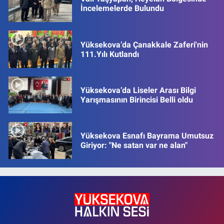
İncelemelerde Bulundu
Yüksekova’da Çanakkale Zaferi'nin
111.Yılı Kutlandı
Yüksekova’da Liseler Arası Bilgi
Yarışmasının Birincisi Belli oldu
Yüksekova Esnafı Bayrama Umutsuz
Giriyor: "Ne satan var ne alan"