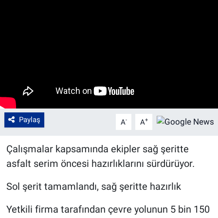
Paylaş
-
+
A
A
Çalışmalar kapsamında ekipler sağ şeritte
asfalt serim öncesi hazırlıklarını sürdürüyor.
Sol şerit tamamlandı, sağ şeritte hazırlık
Yetkili firma tarafından çevre yolunun 5 bin 150