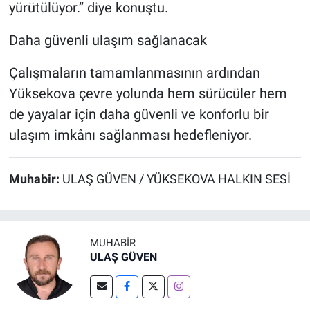
yürütülüyor.” diye konuştu.
Daha güvenli ulaşım sağlanacak
Çalışmaların tamamlanmasının ardından
Yüksekova çevre yolunda hem sürücüler hem
de yayalar için daha güvenli ve konforlu bir
ulaşım imkânı sağlanması hedefleniyor.
Muhabir:
ULAŞ GÜVEN / YÜKSEKOVA HALKIN SESİ
MUHABIR
ULAŞ GÜVEN