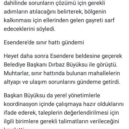
dahilinde sorunların çözümü için gerekli
adımların atılacağını belirterek, bölgenin
kalkınması için ellerinden gelen gayreti sarf
edeceklerini söyledi.
Esendere’de sınır hattı gündemi
Heyet daha sonra Esendere beldesine geçerek
Belediye Başkanı Dırbaz Büyüksu ile görüştü.
Muhtarlar, sınır hattında bulunan mahallelerin
altyapı ve ulaşım sorunlarını gündeme getirdi.
Başkan Büyüksu da yerel yönetimlerle
koordinasyon içinde çalışmaya hazır olduklarını
ifade ederek, taleplerin değerlendirilmesi için
ilgili birimlere gerekli talimatların verileceğini