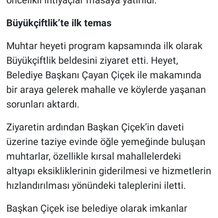
öncelikli ihtiyaçlar masaya yatırıldı.
Büyükçiftlik’te ilk temas
Muhtar heyeti program kapsamında ilk olarak
Büyükçiftlik beldesini ziyaret etti. Heyet,
Belediye Başkanı Çayan Çiçek ile makamında
bir araya gelerek mahalle ve köylerde yaşanan
sorunları aktardı.
Ziyaretin ardından Başkan Çiçek’in daveti
üzerine taziye evinde öğle yemeğinde buluşan
muhtarlar, özellikle kırsal mahallelerdeki
altyapı eksikliklerinin giderilmesi ve hizmetlerin
hızlandırılması yönündeki taleplerini iletti.
Başkan Çiçek ise belediye olarak imkanlar