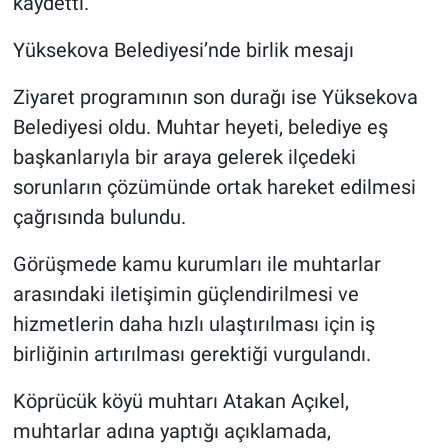
kaydetti.
Yüksekova Belediyesi’nde birlik mesajı
Ziyaret programının son durağı ise Yüksekova
Belediyesi oldu. Muhtar heyeti, belediye eş
başkanlarıyla bir araya gelerek ilçedeki
sorunların çözümünde ortak hareket edilmesi
çağrısında bulundu.
Görüşmede kamu kurumları ile muhtarlar
arasındaki iletişimin güçlendirilmesi ve
hizmetlerin daha hızlı ulaştırılması için iş
birliğinin artırılması gerektiği vurgulandı.
Köprücük köyü muhtarı Atakan Açıkel,
muhtarlar adına yaptığı açıklamada,