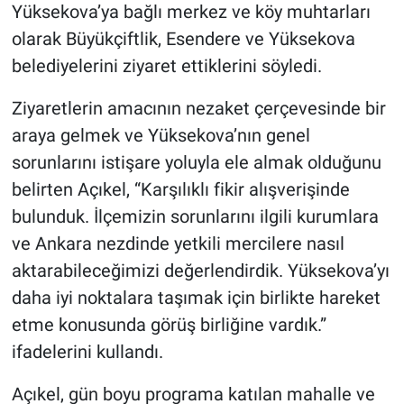
Yüksekova’ya bağlı merkez ve köy muhtarları
olarak Büyükçiftlik, Esendere ve Yüksekova
belediyelerini ziyaret ettiklerini söyledi.
Ziyaretlerin amacının nezaket çerçevesinde bir
araya gelmek ve Yüksekova’nın genel
sorunlarını istişare yoluyla ele almak olduğunu
belirten Açıkel, “Karşılıklı fikir alışverişinde
bulunduk. İlçemizin sorunlarını ilgili kurumlara
ve Ankara nezdinde yetkili mercilere nasıl
aktarabileceğimizi değerlendirdik. Yüksekova’yı
daha iyi noktalara taşımak için birlikte hareket
etme konusunda görüş birliğine vardık.”
ifadelerini kullandı.
Açıkel, gün boyu programa katılan mahalle ve