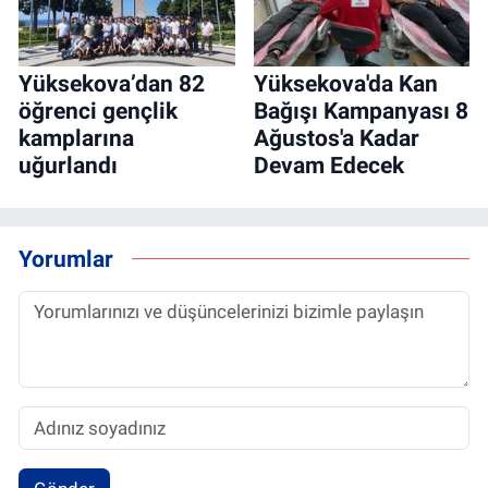
Yüksekova’dan 82
Yüksekova'da Kan
öğrenci gençlik
Bağışı Kampanyası 8
kamplarına
Ağustos'a Kadar
uğurlandı
Devam Edecek
Yorumlar