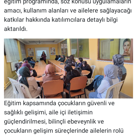
eğitim programında, söz konusu uygulamaların
amacı, kullanım alanları ve ailelere sağlayacağı
katkılar hakkında katılımcılara detaylı bilgi
aktarıldı.
Eğitim kapsamında çocukların güvenli ve
sağlıklı gelişimi, aile içi iletişimin
güçlendirilmesi, bilinçli ebeveynlik ve
çocukların gelişim süreçlerinde ailelerin rolü