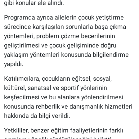
gibi konular ele alındı.
Programda ayrıca ailelerin çocuk yetiştirme
sürecinde karşılaşılan sorunlarla başa çıkma
yöntemleri, problem çözme becerilerinin
geliştirilmesi ve çocuk gelişiminde doğru
yaklaşım yöntemleri konusunda bilgilendirme
yapıldı.
Katılımcılara, çocukların eğitsel, sosyal,
kültürel, sanatsal ve sportif yönlerinin
keşfedilmesi ve bu alanlara yönlendirilmesi
konusunda rehberlik ve danışmanlık hizmetleri
hakkında da bilgi verildi.
Yetkililer, benzer eğitim faaliyetlerinin farklı