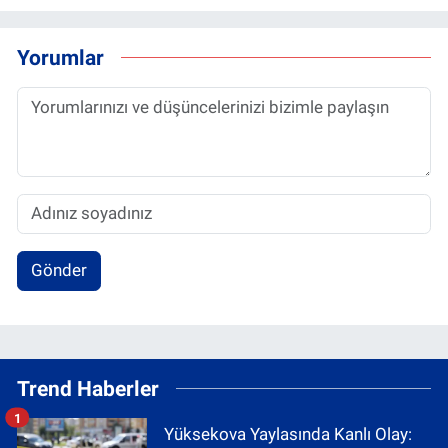
Yorumlar
Gönder
Trend Haberler
1
Yüksekova Yaylasında Kanlı Olay: