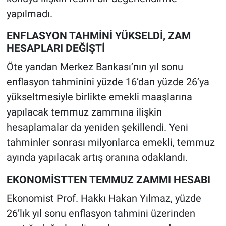
yapılmadı.
ENFLASYON TAHMİNİ YÜKSELDİ, ZAM
HESAPLARI DEĞİŞTİ
Öte yandan Merkez Bankası’nın yıl sonu
enflasyon tahminini yüzde 16’dan yüzde 26’ya
yükseltmesiyle birlikte emekli maaşlarına
yapılacak temmuz zammına ilişkin
hesaplamalar da yeniden şekillendi. Yeni
tahminler sonrası milyonlarca emekli, temmuz
ayında yapılacak artış oranına odaklandı.
EKONOMİSTTEN TEMMUZ ZAMMI HESABI
Ekonomist Prof. Hakkı Hakan Yılmaz, yüzde
26’lık yıl sonu enflasyon tahmini üzerinden