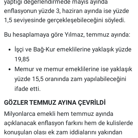
yaptığı değerlendirmede mayıs ayında
enflasyonun yüzde 3, haziran ayında ise yüzde
1,5 seviyesinde gerçekleşebileceğini söyledi.
Bu hesaplamaya göre Yılmaz, temmuz ayında:
İşçi ve Bağ-Kur emeklilerine yaklaşık yüzde
19,85
Memur ve memur emeklilerine ise yaklaşık
yüzde 15,5 oranında zam yapılabileceğini
ifade etti.
GÖZLER TEMMUZ AYINA ÇEVRİLDİ
Milyonlarca emekli hem temmuz ayında
açıklanacak enflasyon farkını hem de kulislerde
konuşulan olası ek zam iddialarını yakından