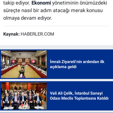
takip ediyor.
Ekonomi
yönetiminin önümüzdeki
süreçte nasıl bir adım atacağı merak konusu
olmaya devam ediyor.
Kaynak:
HABERLER.COM
İmralı Ziyareti’nin ardından ilk
açıklama geldi
Vali Ali Çelik, İstanbul Sanayi
Odası Meclis Toplantısına Katıldı